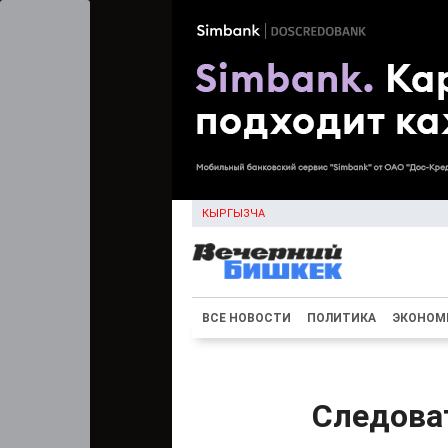
КЫРГЫЗЧА
ВСЕ НОВОСТИ
ПОЛИТИКА
ЭКОНОМ
Следова