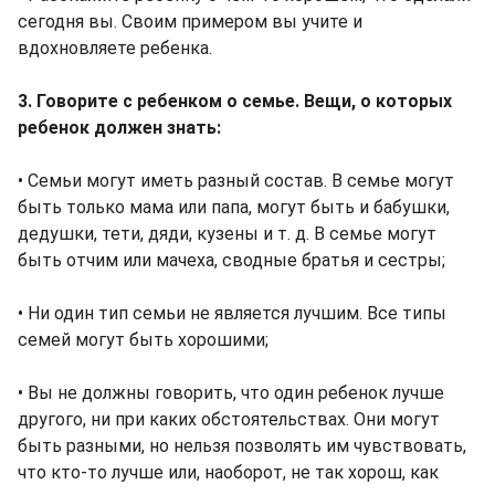
сегодня вы. Своим примером вы учите и
вдохновляете ребенка.
3. Говорите с ребенком о семье. Вещи, о которых
ребенок должен знать:
• Семьи могут иметь разный состав. В семье могут
быть только мама или папа, могут быть и бабушки,
дедушки, тети, дяди, кузены и т. д. В семье могут
быть отчим или мачеха, сводные братья и сестры;
• Ни один тип семьи не является лучшим. Все типы
семей могут быть хорошими;
• Вы не должны говорить, что один ребенок лучше
другого, ни при каких обстоятельствах. Они могут
быть разными, но нельзя позволять им чувствовать,
что кто-то лучше или, наоборот, не так хорош, как