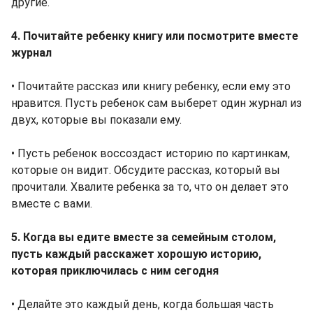
другие.
4. Почитайте ребенку книгу или посмотрите вместе
журнал
• Почитайте рассказ или книгу ребенку, если ему это
нравится. Пусть ребенок сам выберет один журнал из
двух, которые вы показали ему.
• Пусть ребенок воссоздаст историю по картинкам,
которые он видит. Обсудите рассказ, который вы
прочитали. Хвалите ребенка за то, что он делает это
вместе с вами.
5. Когда вы едите вместе за семейным столом,
пусть каждый расскажет хорошую историю,
которая приключилась с ним сегодня
• Делайте это каждый день, когда большая часть