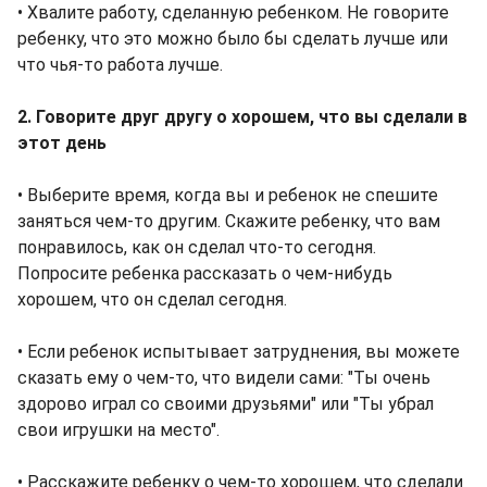
• Хвалите работу, сделанную ребенком. Не говорите
ребенку, что это можно было бы сделать лучше или
что чья-то работа лучше.
2. Говорите друг другу о хорошем, что вы сделали в
этот день
• Выберите время, когда вы и ребенок не спешите
заняться чем-то другим. Скажите ребенку, что вам
понравилось, как он сделал что-то сегодня.
Попросите ребенка рассказать о чем-нибудь
хорошем, что он сделал сегодня.
• Если ребенок испытывает затруднения, вы можете
сказать ему о чем-то, что видели сами: "Ты очень
здорово играл со своими друзьями" или "Ты убрал
свои игрушки на место".
• Расскажите ребенку о чем-то хорошем, что сделали