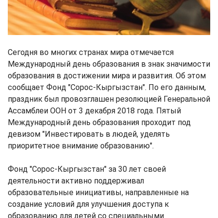
Сегодня во многих странах мира отмечается
Международный день образования в знак значимости
образования в достижении мира и развития. Об этом
сообщает Фонд "Сорос-Кыргызстан". По его данным,
праздник был провозглашен резолюцией Генеральной
Ассамблеи ООН от 3 декабря 2018 года. Пятый
Международный день образования проходит под
девизом "Инвестировать в людей, уделять
приоритетное внимание образованию".
Фонд "Сорос-Кыргызстан" за 30 лет своей
деятельности активно поддерживал
образовательные инициативы, направленные на
создание условий для улучшения доступа к
образованию для детей со специальными