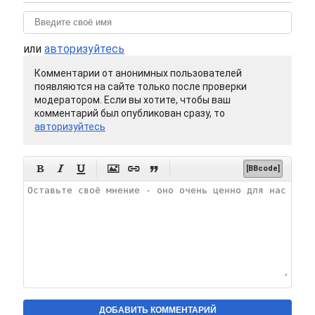
или
авторизуйтесь
Комментарии от анонимных пользователей
появляются на сайте только после проверки
модератором. Если вы хотите, чтобы ваш
комментарий был опубликован сразу, то
авторизуйтесь






[BBcode]