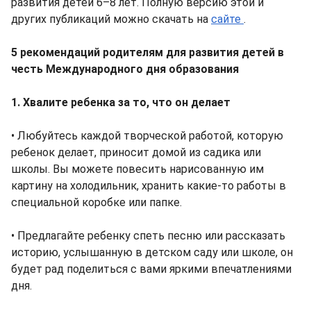
развития детей 6–8 лет. Полную версию этой и
других публикаций можно скачать на
сайте
.
5 рекомендаций родителям для развития детей в
честь Международного дня образования
1. Хвалите ребенка за то, что он делает
• Любуйтесь каждой творческой работой, которую
ребенок делает, приносит домой из садика или
школы. Вы можете повесить нарисованную им
картину на холодильник, хранить какие-то работы в
специальной коробке или папке.
• Предлагайте ребенку спеть песню или рассказать
историю, услышанную в детском саду или школе, он
будет рад поделиться с вами яркими впечатлениями
дня.