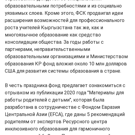
образовательными потребностями и из социально
уязвимых слоев. Кроме этого, ФСК продвигал идеи
расширения возможностей для профессионального
роста учителей Кыргызстана так же, как и
многоязычное образование как средство
консолидации общества. За годы работы с
партнерами, неправительственными
образовательными организациями и Министерством
образования КР фонд вложил около 10 млн долларов
США для развития системы образования в стране.
В честь праздника фонд предлагает ознакомиться с
отрывком из публикации 2020 года "Материалы для
работы родителей с детьми", которая была
разработана в сотрудничестве с Фондом Евразия
Центральной Азии (EFCA), где даны 5 рекомендаций
родителям от экспертов Ресурсного центра
инклюзивного образования для гармоничного