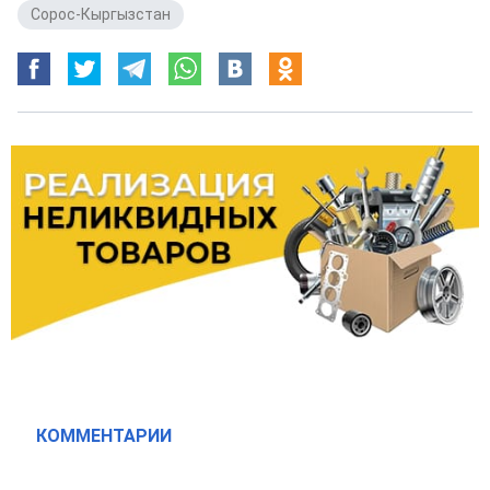
Сорос-Кыргызстан
КОММЕНТАРИИ