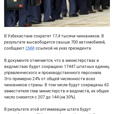
В Узбекистане сократят 17,4 тысячи чиновников. В
результате высвободится свыше 700 автомобилей,
сообщают
СМИ
ссылкой на указ президента.
В документе отмечается, что в министерствах и
ведомствах будет сокращено 17447 штатных единиц
управленческого и производственного персонала.
Это примерно 24% от общей численности всех
чиновников страны. В том числе будут сокращены 63
заместителя глав министерств и ведомств, их общее
число снизится с 207 до 144 (на 30%).
В результате этой оптимизации штата будут