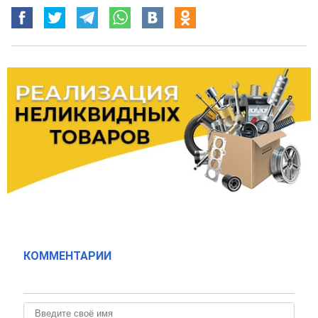
КОММЕНТАРИИ