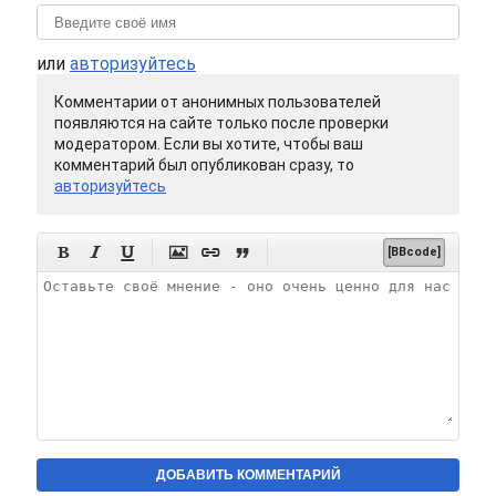
или
авторизуйтесь
Комментарии от анонимных пользователей
появляются на сайте только после проверки
модератором. Если вы хотите, чтобы ваш
комментарий был опубликован сразу, то
авторизуйтесь






[BBcode]