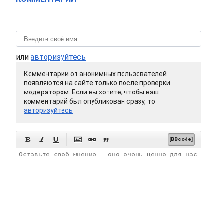
или
авторизуйтесь
Комментарии от анонимных пользователей
появляются на сайте только после проверки
модератором. Если вы хотите, чтобы ваш
комментарий был опубликован сразу, то
авторизуйтесь






[BBcode]