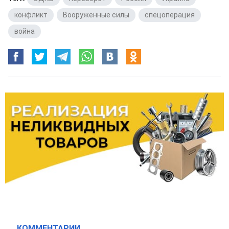
конфликт
,
Вооруженные силы
,
спецоперация
,
война
КОММЕНТАРИИ