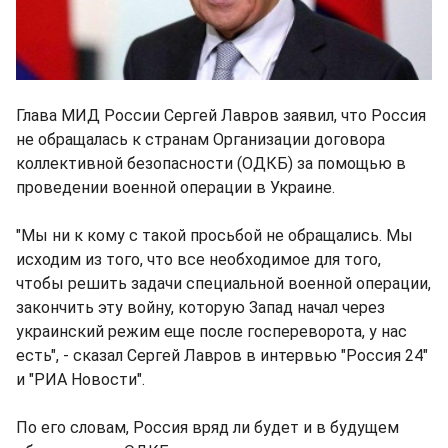
Глава МИД России Сергей Лавров заявил, что Россия
не обращалась к странам Организации договора
коллективной безопасности (ОДКБ) за помощью в
проведении военной операции в Украине.
"Мы ни к кому с такой просьбой не обращались. Мы
исходим из того, что все необходимое для того,
чтобы решить задачи специальной военной операции,
закончить эту войну, которую Запад начал через
украинский режим еще после госпереворота, у нас
есть", - сказал Сергей Лавров в интервью "Россия 24"
и "РИА Новости".
По его словам, Россия вряд ли будет и в будущем