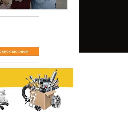
Одноклассники