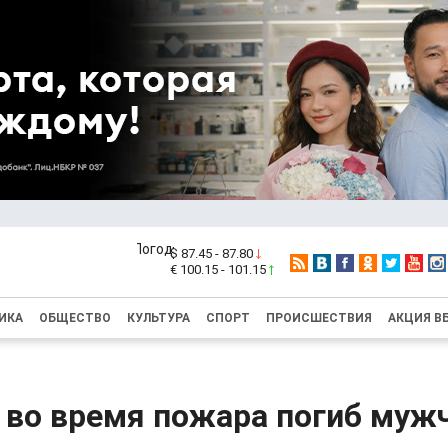
$ 87.45 - 87.80
€ 100.15 - 101.15
ИКА
ОБЩЕСТВО
КУЛЬТУРА
СПОРТ
ПРОИСШЕСТВИЯ
АКЦИЯ В
 во время пожара погиб муж