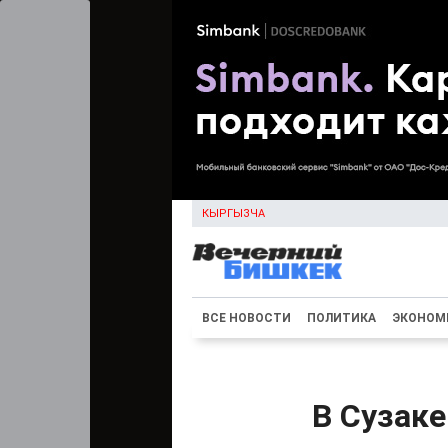
КЫРГЫЗЧА
ВСЕ НОВОСТИ
ПОЛИТИКА
ЭКОНОМ
В Сузаке