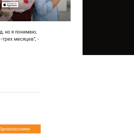
, но я понимаю,
-трех месяцев", -
Одноклассники