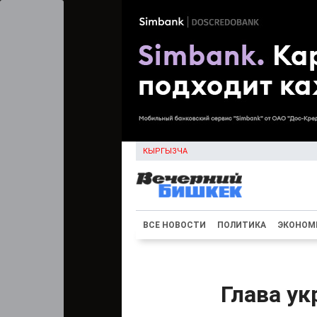
КЫРГЫЗЧА
ВСЕ НОВОСТИ
ПОЛИТИКА
ЭКОНОМ
Глава ук