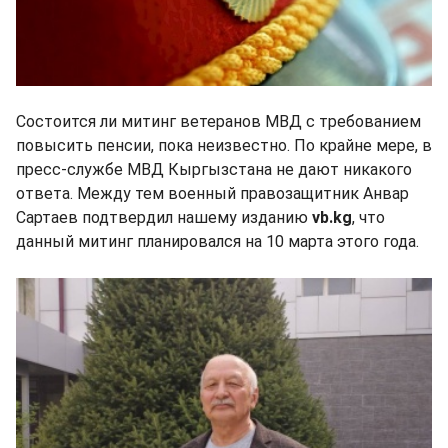
Состоится ли митинг ветеранов МВД с требованием
повысить пенсии, пока неизвестно. По крайне мере, в
пресс-службе МВД Кыргызстана не дают никакого
ответа. Между тем военный правозащитник Анвар
Сартаев подтвердил нашему изданию
vb.kg
, что
данный митинг планировался на 10 марта этого года.