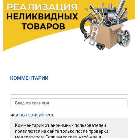
КОММЕНТАРИИ
или
авторизуйтесь
Комментарии от анонимных пользователей
появляются на сайте только после проверки
модератором. Если вы хотите, чтобы ваш