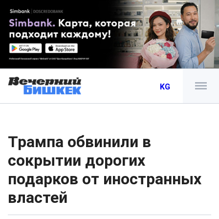
KG
Трампа обвинили в
сокрытии дорогих
подарков от иностранных
властей