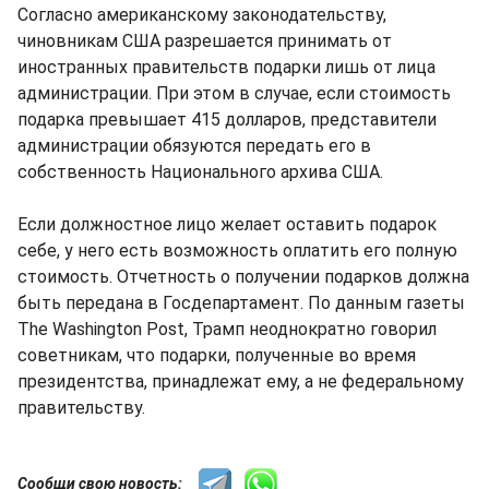
Согласно американскому законодательству,
чиновникам США разрешается принимать от
иностранных правительств подарки лишь от лица
администрации. При этом в случае, если стоимость
подарка превышает 415 долларов, представители
администрации обязуются передать его в
собственность Национального архива США.
Если должностное лицо желает оставить подарок
себе, у него есть возможность оплатить его полную
стоимость. Отчетность о получении подарков должна
быть передана в Госдепартамент. По данным газеты
The Washington Post, Трамп неоднократно говорил
советникам, что подарки, полученные во время
президентства, принадлежат ему, а не федеральному
правительству.
Сообщи свою новость: