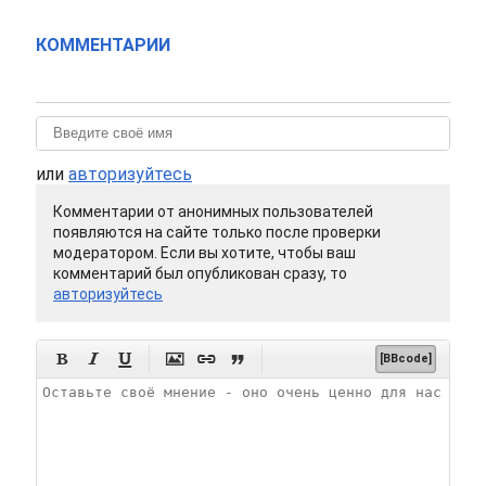
КОММЕНТАРИИ
или
авторизуйтесь
Комментарии от анонимных пользователей
появляются на сайте только после проверки
модератором. Если вы хотите, чтобы ваш
комментарий был опубликован сразу, то
авторизуйтесь






[BBcode]