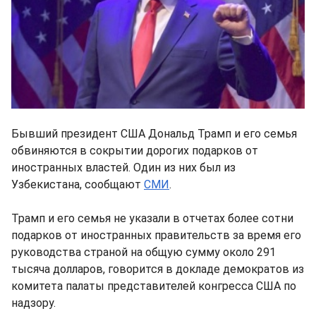
Бывший президент США Дональд Трамп и его семья
обвиняются в сокрытии дорогих подарков от
иностранных властей. Один из них был из
Узбекистана, сообщают
СМИ
.
Трамп и его семья не указали в отчетах более сотни
подарков от иностранных правительств за время его
руководства страной на общую сумму около 291
тысяча долларов, говорится в докладе демократов из
комитета палаты представителей конгресса США по
надзору.