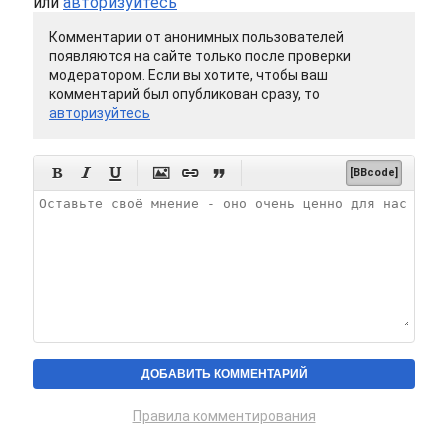
или
авторизуйтесь
Комментарии от анонимных пользователей
появляются на сайте только после проверки
модератором. Если вы хотите, чтобы ваш
комментарий был опубликован сразу, то
авторизуйтесь






[BBcode]
Правила комментирования