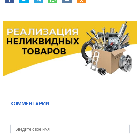
КОММЕНТАРИИ