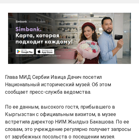
Глава МИД Сербии Ивица Дачич посетил
Национальный исторический музей. Об этом
сообщает пресс-служба ведомства.
По ее данным, высокого гостя, прибывшего в
Кыргызстан с официальным визитом, в музее
встретила директор НИМ Жылдыз Бакашова. По ее
словам, это учреждение регулярно получает запросы
от зарубежных посольств о посещении музея.