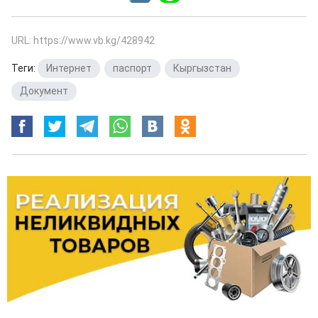
URL: https://www.vb.kg/428942
Теги:
Интернет
,
паспорт
,
Кыргызстан
,
Документ