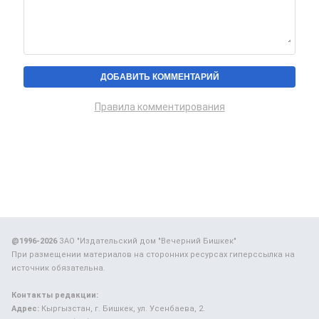
Правила комментирования
@1996-2026
ЗАО "Издательский дом "Вечерний Бишкек"
При размещении материалов на сторонних ресурсах гиперссылка на
источник обязательна.
Контакты редакции:
Адрес:
Кыргызстан, г. Бишкек, ул. Усенбаева, 2.