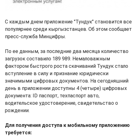
С каждым днем приложение "Тундук" становится все
популярнее среди кыргызстанцев. Об этом сообщает
пресс-служба Минцифры.
По ее данным, за последние два месяца количество
загрузок составило 189 989. Немаловажным
фактором быстрого роста скачиваний Тундук стало
вступление в силу и признание юридически
значимыми цифровых документов. На сегодняшний
день в приложении доступны 4 (четыре) цифровых
документа: ID паспорт, техпаспорт авто,
водительское удостоверение, свидетельство о
рождении.
Для получения доступа к мобильному приложению
требуется: