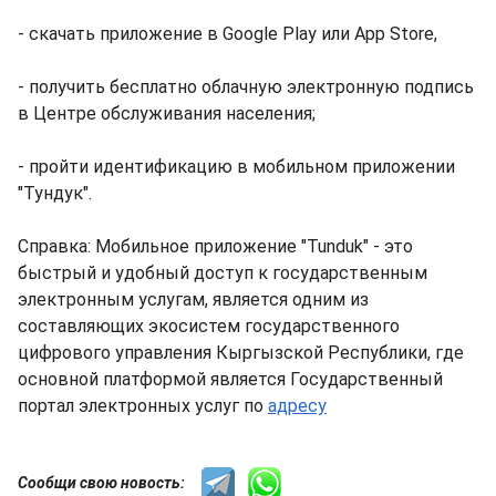
- скачать приложение в Google Play или App Store,
- получить бесплатно облачную электронную подпись
в Центре обслуживания населения;
- пройти идентификацию в мобильном приложении
"Тундук".
Справка: Мобильное приложение "Tunduk" - это
быстрый и удобный доступ к государственным
электронным услугам, является одним из
составляющих экосистем государственного
цифрового управления Кыргызской Республики, где
основной платформой является Государственный
портал электронных услуг по
адресу
Сообщи свою новость: