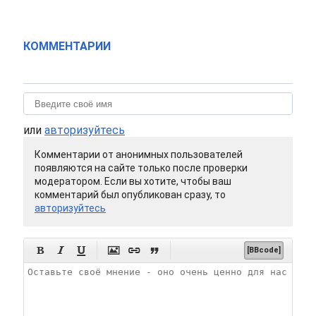
КОММЕНТАРИИ
или
авторизуйтесь
Комментарии от анонимных пользователей
появляются на сайте только после проверки
модератором. Если вы хотите, чтобы ваш
комментарий был опубликован сразу, то
авторизуйтесь






[BBcode]