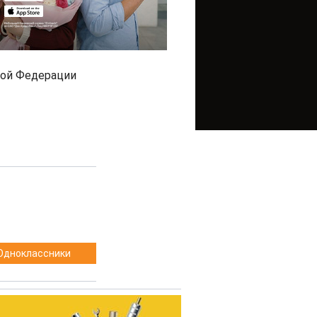
ной Федерации
Одноклассники