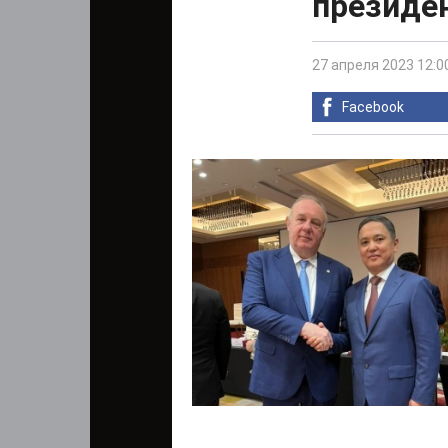
президен
27 апреля 2023 12:0
Facebook