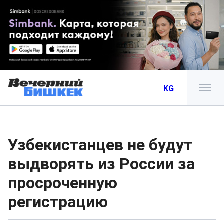
KG
Узбекистанцев не будут
выдворять из России за
просроченную
регистрацию