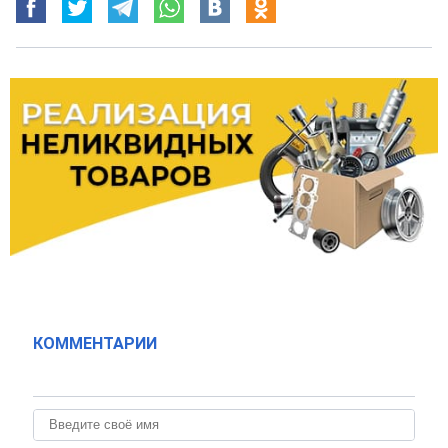
КОММЕНТАРИИ