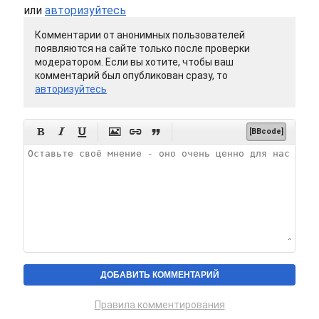
или
авторизуйтесь
Комментарии от анонимных пользователей
появляются на сайте только после проверки
модератором. Если вы хотите, чтобы ваш
комментарий был опубликован сразу, то
авторизуйтесь






[BBcode]
Правила комментирования