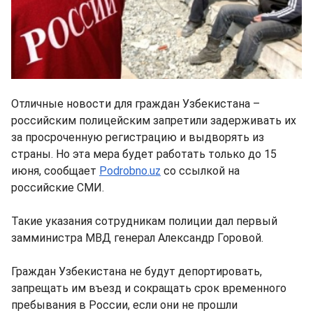
Отличные новости для граждан Узбекистана –
российским полицейским запретили задерживать их
за просроченную регистрацию и выдворять из
страны. Но эта мера будет работать только до 15
июня, сообщает
Podrobno.uz
со ссылкой на
российские СМИ.
Такие указания сотрудникам полиции дал первый
замминистра МВД генерал Александр Горовой.
Граждан Узбекистана не будут депортировать,
запрещать им въезд и сокращать срок временного
пребывания в России, если они не прошли