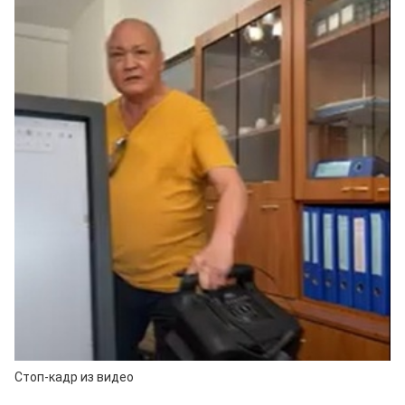
Стоп-кадр из видео