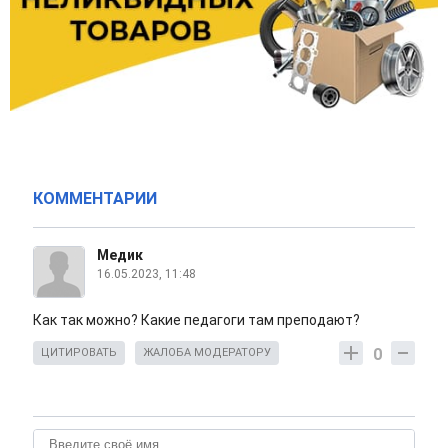
КОММЕНТАРИИ
Медик
16.05.2023, 11:48
Как так можно? Какие педагоги там преподают?
0
ЦИТИРОВАТЬ
ЖАЛОБА МОДЕРАТОРУ