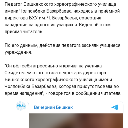
Педагог Бишкекского хореографического училища
имени Чолпонбека Базарбаева, находясь в приёмной
директора БХУ им. Ч. Базарбаева, совершил
нападение на одного из учащихся. Видео об этом
прислал читатель.
По его данным, действия педагога засняли учащиеся
учреждения.
"Он вёл себя агрессивно и кричал на ученика.
Свидетелем этого стала секретарь директора
Бишкекского хореографического училища имени
Чолпонбека Базарбаева, которая присутствовала во
время нападения", - говорится в сообщении читателя.