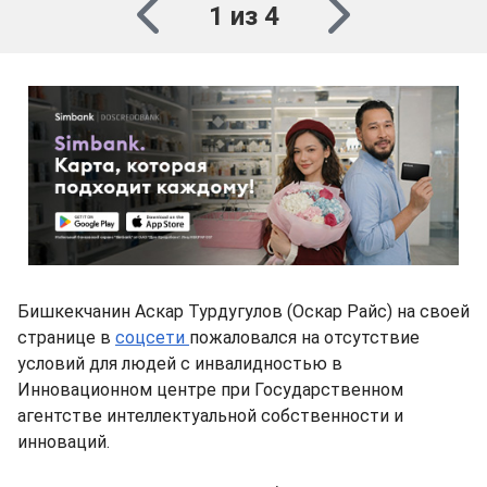
1 из 4
Бишкекчанин Аскар Турдугулов (Оскар Райс) на своей
странице в
соцсети
пожаловался на отсутствие
условий для людей с инвалидностью в
Инновационном центре при Государственном
агентстве интеллектуальной собственности и
инноваций.