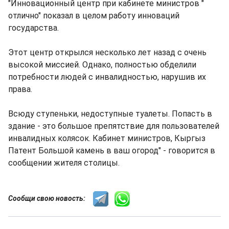
"Инновационный центр при кабинете министров "
отлично" показал в целом работу инноваций
государства.
Этот центр открылся несколько лет назад с очень
высокой миссией. Однако, полностью обделили
потребности людей с инвалидностью, нарушив их
права.
Всюду ступеньки, недоступные туалеты. Попасть в
здание - это большое препятствие для пользователей
инвалидных колясок. Кабинет министров, Кыргыз
Патент Большой камень в ваш огород" - говорится в
сообщении жителя столицы.
Сообщи свою новость: