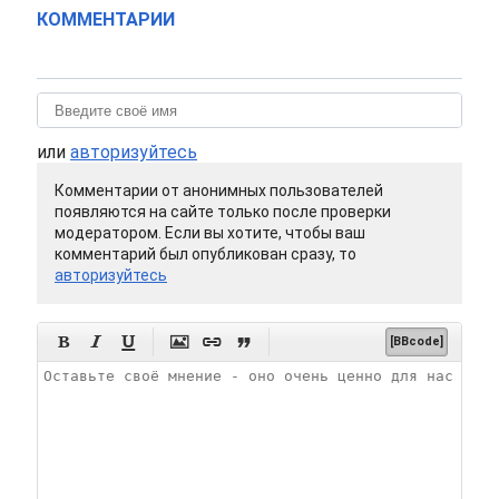
КОММЕНТАРИИ
или
авторизуйтесь
Комментарии от анонимных пользователей
появляются на сайте только после проверки
модератором. Если вы хотите, чтобы ваш
комментарий был опубликован сразу, то
авторизуйтесь






[BBcode]