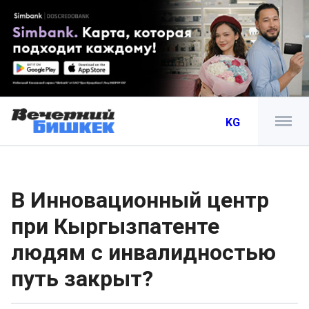
KG
В Инновационный центр
при Кыргызпатенте
людям с инвалидностью
путь закрыт?