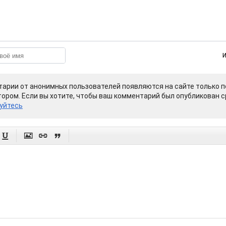
арии от анонимных пользователей появляются на сайте только п
ором. Если вы хотите, чтобы ваш комментарий был опубликован ср
уйтесь



