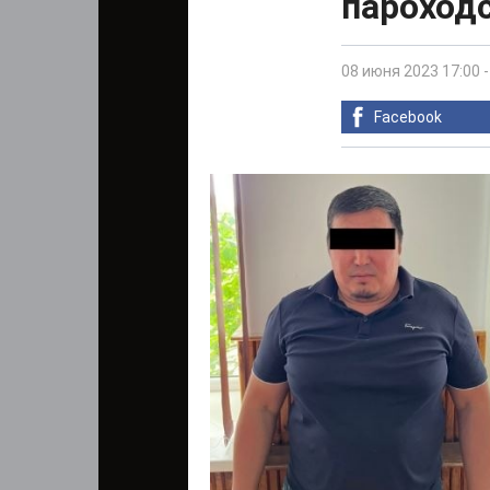
пароходс
08 июня 2023 17:00
Facebook