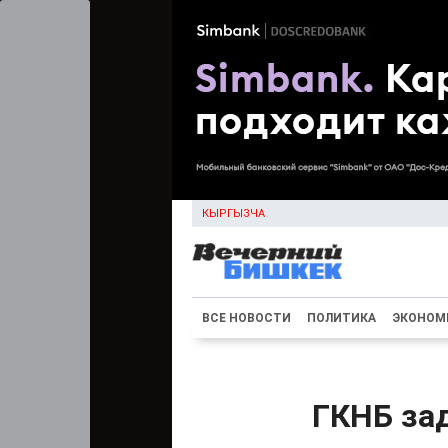
КЫРГЫЗЧА
ВСЕ НОВОСТИ
ПОЛИТИКА
ЭКОНОМ
ГКНБ за