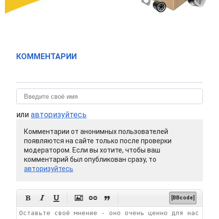
КОММЕНТАРИИ
или
авторизуйтесь
Комментарии от анонимных пользователей
появляются на сайте только после проверки
модератором. Если вы хотите, чтобы ваш
комментарий был опубликован сразу, то
авторизуйтесь






[BBcode]