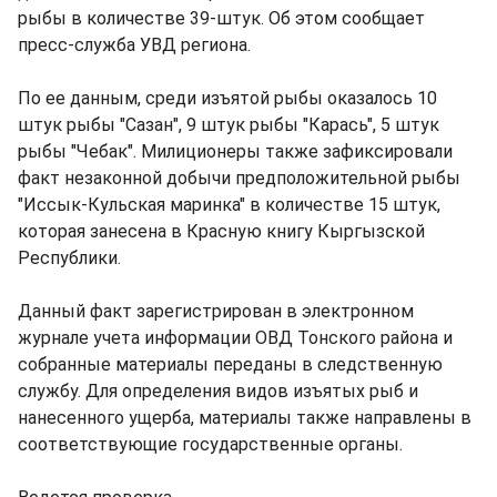
рыбы в количестве 39-штук. Об этом сообщает
пресс-служба УВД региона.
По ее данным, среди изъятой рыбы оказалось 10
штук рыбы "Сазан", 9 штук рыбы "Карась", 5 штук
рыбы "Чебак". Милиционеры также зафиксировали
факт незаконной добычи предположительной рыбы
"Иссык-Кульская маринка" в количестве 15 штук,
которая занесена в Красную книгу Кыргызской
Республики.
Данный факт зарегистрирован в электронном
журнале учета информации ОВД Тонского района и
собранные материалы переданы в следственную
службу. Для определения видов изъятых рыб и
нанесенного ущерба, материалы также направлены в
соответствующие государственные органы.