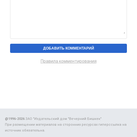
Правила комментирования
@1996-2026
ЗАО "Издательский дом "Вечерний Бишкек"
При размещении материалов на сторонних ресурсах гиперссылка на
источник обязательна.