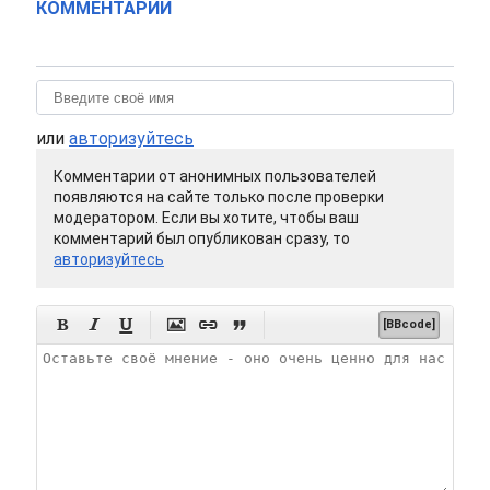
КОММЕНТАРИИ
или
авторизуйтесь
Комментарии от анонимных пользователей
появляются на сайте только после проверки
модератором. Если вы хотите, чтобы ваш
комментарий был опубликован сразу, то
авторизуйтесь






[BBcode]