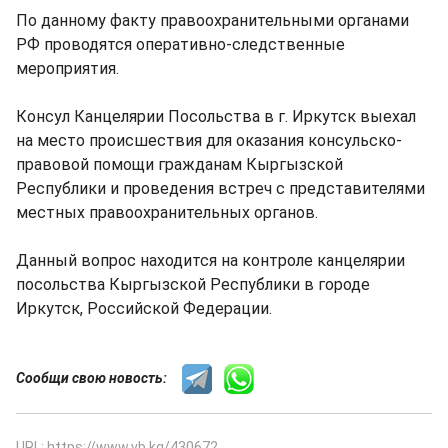
По данному факту правоохранительными органами
РФ проводятся оперативно-следственные
мероприятия.
Консул Канцелярии Посольства в г. Иркутск выехал
на место происшествия для оказания консульско-
правовой помощи гражданам Кыргызской
Республики и проведения встреч с представителями
местных правоохранительных органов.
Данный вопрос находится на контроле канцелярии
посольства Кыргызской Республики в городе
Иркутск, Российской Федерации.
Сообщи свою новость:
URL: https://www.vb.kg/430672