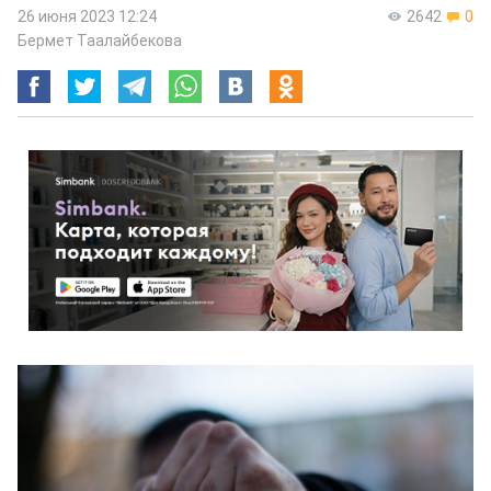
26 июня 2023 12:24
2642
0
Бермет Таалайбекова