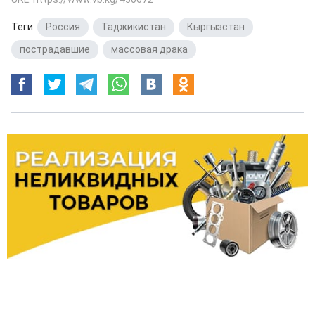
Теги:
Россия
,
Таджикистан
,
Кыргызстан
,
пострадавшие
,
массовая драка