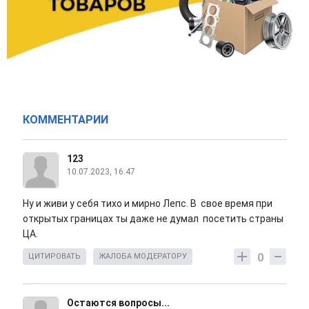
КОММЕНТАРИИ
123
10.07.2023, 16:47
Ну и живи у себя тихо и мирно Лепс. В свое время при
открытых границах ты даже не думал посетить страны
ЦА.
0
ЦИТИРОВАТЬ
ЖАЛОБА МОДЕРАТОРУ
Остаются вопросы...