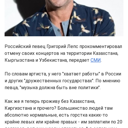
Российский певец Григорий Лепс прокомментировал
отмену своих концертов на территории Казахстана,
Кыргызстана и Узбекистана, передает
СМИ
.
По словам артиста, у него "хватает работы" в России
и других "дружественных государствах". По мнению
певца, "музыка должна быть вне политики".
Как же я теперь проживу без Казахстана,
Киргизстана и прочего? Большинство людей там
абсолютно нормальные, есть горстка каких-то
крайне левых или крайне правых - им заплатили по 20