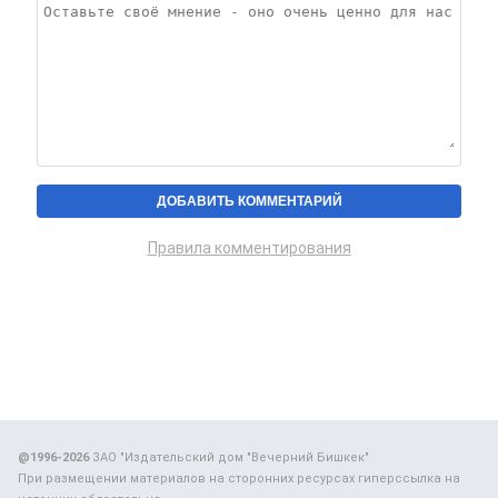
Правила комментирования
@1996-2026
ЗАО "Издательский дом "Вечерний Бишкек"
При размещении материалов на сторонних ресурсах гиперссылка на