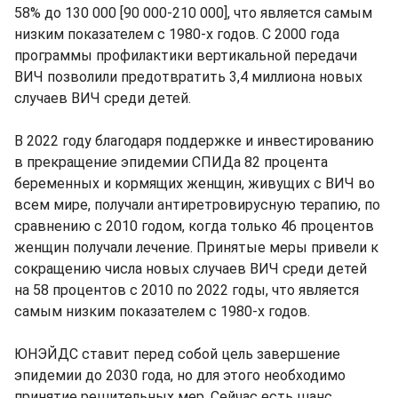
58% до 130 000 [90 000-210 000], что является самым
низким показателем с 1980-х годов. С 2000 года
программы профилактики вертикальной передачи
ВИЧ позволили предотвратить 3,4 миллиона новых
случаев ВИЧ среди детей.
В 2022 году благодаря поддержке и инвестированию
в прекращение эпидемии СПИДа 82 процента
беременных и кормящих женщин, живущих с ВИЧ во
всем мире, получали антиретровирусную терапию, по
сравнению с 2010 годом, когда только 46 процентов
женщин получали лечение. Принятые меры привели к
сокращению числа новых случаев ВИЧ среди детей
на 58 процентов с 2010 по 2022 годы, что является
самым низким показателем с 1980-х годов.
ЮНЭЙДС ставит перед собой цель завершение
эпидемии до 2030 года, но для этого необходимо
принятие решительных мер. Сейчас есть шанс