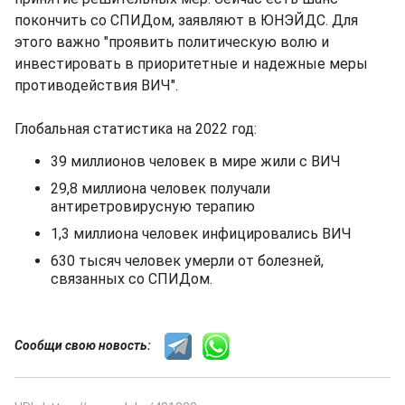
покончить со СПИДом, заявляют в ЮНЭЙДС. Для
этого важно "проявить политическую волю и
инвестировать в приоритетные и надежные меры
противодействия ВИЧ".
Глобальная статистика на 2022 год:
39 миллионов человек в мире жили с ВИЧ
29,8 миллиона человек получали
антиретровирусную терапию
1,3 миллиона человек инфицировались ВИЧ
630 тысяч человек умерли от болезней,
связанных со СПИДом.
Сообщи свою новость: