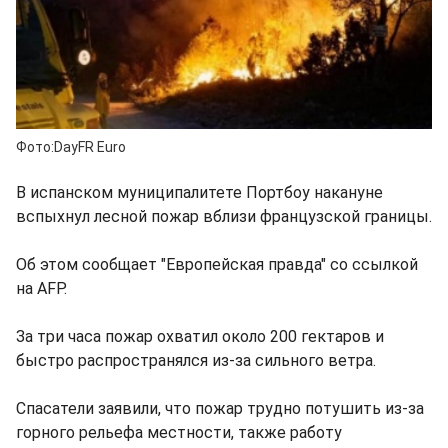
Фото:DayFR Euro
В испанском муниципалитете Портбоу накануне
вспыхнул лесной пожар вблизи французской границы.
Об этом сообщает "Европейская правда" со ссылкой
на AFP.
За три часа пожар охватил около 200 гектаров и
быстро распространялся из-за сильного ветра.
Спасатели заявили, что пожар трудно потушить из-за
горного рельефа местности, также работу