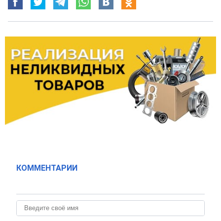
КОММЕНТАРИИ