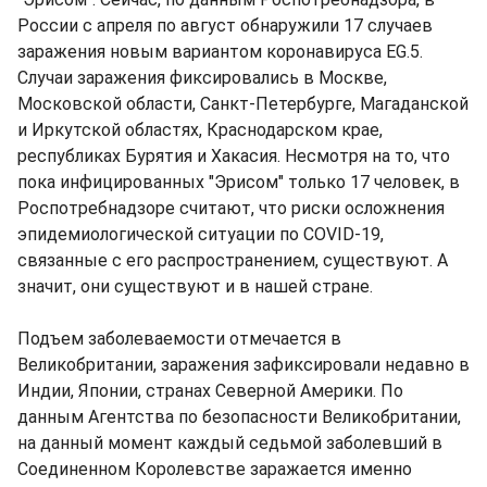
России с апреля по август обнаружили 17 случаев
заражения новым вариантом коронавируса EG.5.
Случаи заражения фиксировались в Москве,
Московской области, Санкт-Петербурге, Магаданской
и Иркутской областях, Краснодарском крае,
республиках Бурятия и Хакасия. Несмотря на то, что
пока инфицированных "Эрисом" только 17 человек, в
Роспотребнадзоре считают, что риски осложнения
эпидемиологической ситуации по COVID-19,
связанные с его распространением, существуют. А
значит, они существуют и в нашей стране.
Подъем заболеваемости отмечается в
Великобритании, заражения зафиксировали недавно в
Индии, Японии, странах Северной Америки. По
данным Агентства по безопасности Великобритании,
на данный момент каждый седьмой заболевший в
Соединенном Королевстве заражается именно