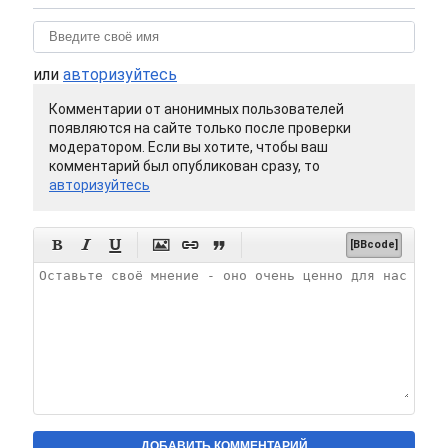
или
авторизуйтесь
Комментарии от анонимных пользователей
появляются на сайте только после проверки
модератором. Если вы хотите, чтобы ваш
комментарий был опубликован сразу, то
авторизуйтесь






[BBcode]