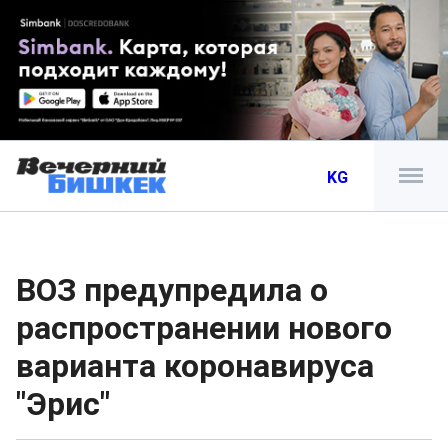
KG
ВОЗ предупредила о
распространении нового
варианта коронавируса
"Эрис"