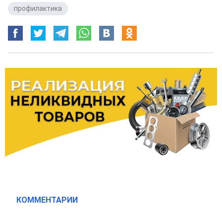
профилактика
КОММЕНТАРИИ