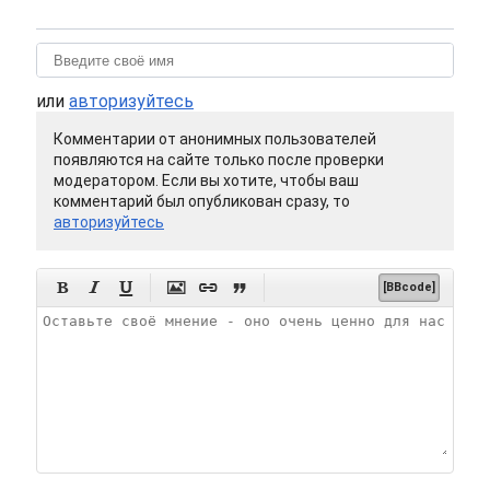
или
авторизуйтесь
Комментарии от анонимных пользователей
появляются на сайте только после проверки
модератором. Если вы хотите, чтобы ваш
комментарий был опубликован сразу, то
авторизуйтесь






[BBcode]