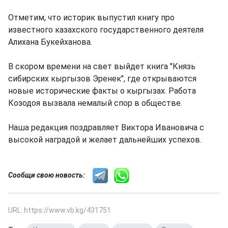
Отметим, что историк выпустил книгу про
известного казахского государственного деятеля
Алихана Букейханова.
В скором времени на свет выйдет книга "Князь
сибирских кыргызов Эренек", где открываются
новые исторические факты о кыргызах. Работа
Козодоя вызвала немалый спор в обществе.
Наша редакция поздравляет Виктора Ивановича с
высокой наградой и желает дальнейших успехов.
Сообщи свою новость:
URL: https://www.vb.kg/431751