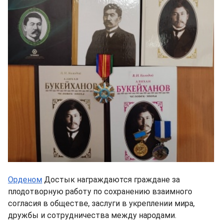
Орденом
Достык награждаются граждане за
плодотворную работу по сохранению взаимного
согласия в обществе, заслуги в укреплении мира,
дружбы и сотрудничества между народами.