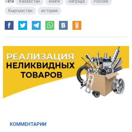
Теги:
Казахстан
,
книги
,
награда
,
Россия
,
Кыргызстан
,
история
КОММЕНТАРИИ