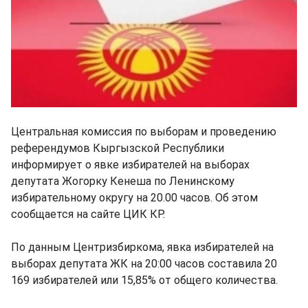
Центральная комиссия по выборам и проведению
референдумов Кыргызской Республики
информирует о явке избирателей на выборах
депутата Жогорку Кенеша по Ленинскому
избирательному округу на 20.00 часов. Об этом
сообщается на сайте ЦИК КР.
По данным Центризбиркома, явка избирателей на
выборах депутата ЖК на 20:00 часов составила 20
169 избирателей или 15,85% от общего количества.