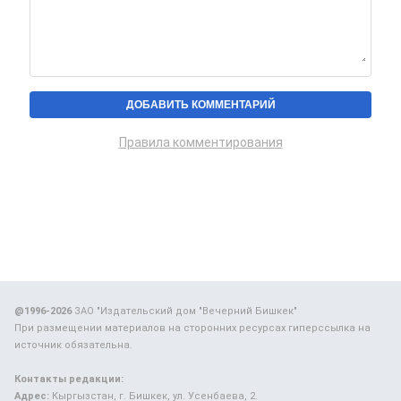
Правила комментирования
@1996-2026
ЗАО "Издательский дом "Вечерний Бишкек"
При размещении материалов на сторонних ресурсах гиперссылка на
источник обязательна.
Контакты редакции:
Адрес:
Кыргызстан, г. Бишкек, ул. Усенбаева, 2.