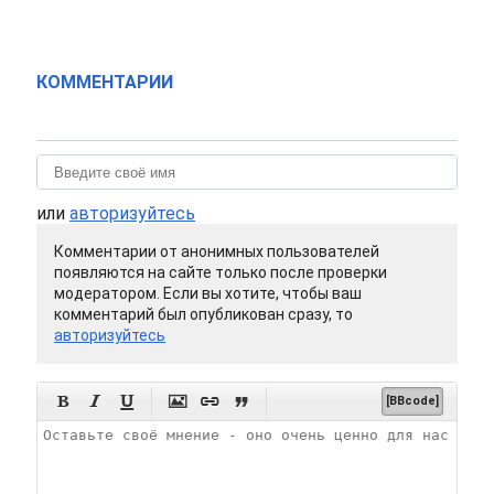
КОММЕНТАРИИ
или
авторизуйтесь
Комментарии от анонимных пользователей
появляются на сайте только после проверки
модератором. Если вы хотите, чтобы ваш
комментарий был опубликован сразу, то
авторизуйтесь






[BBcode]