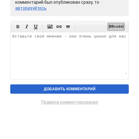
комментарий был опубликован сразу, то
авторизуйтесь






[BBcode]
Правила комментирования