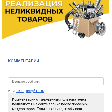
КОММЕНТАРИИ
или
авторизуйтесь
Комментарии от анонимных пользователей
появляются на сайте только после проверки
модератором. Если вы хотите, чтобы ваш