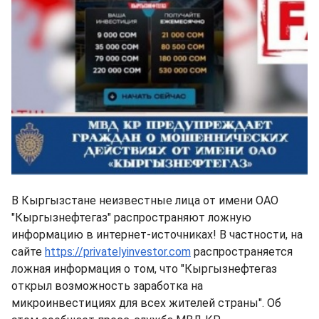
В Кыргызстане неизвестные лица от имени ОАО
"Кыргызнефтегаз" распространяют ложную
информацию в интернет-источниках! В частности, на
сайте
https://privatelyinvestor.com
распространяется
ложная информация о том, что "Кыргызнефтегаз
открыл возможность заработка на
микроинвестициях для всех жителей страны". Об