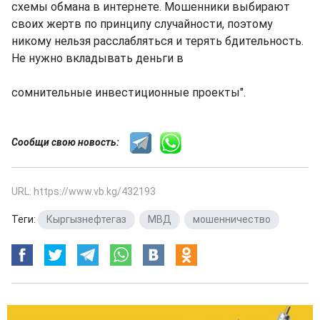
схемы обмана в интернете. Мошенники выбирают
своих жертв по принципу случайности, поэтому
никому нельзя расслабляться и терять бдительность.
Не нужно вкладывать деньги в
сомнительные инвестиционные проекты".
Сообщи свою новость:
URL: https://www.vb.kg/432193
Теги:
Кыргызнефтегаз
,
МВД
,
мошенничество