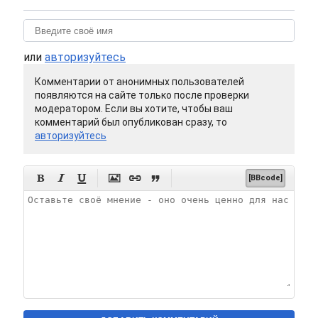
или
авторизуйтесь
Комментарии от анонимных пользователей
появляются на сайте только после проверки
модератором. Если вы хотите, чтобы ваш
комментарий был опубликован сразу, то
авторизуйтесь






[BBcode]