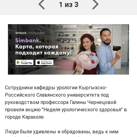
1 из 3
Сотрудники кафедры урологии Кыргызско-
Российского Славянского университета под
руководством профессора Галины Чернецовой
провели акцию "Неделя урологического здоровья" в
городе Караколе.
Люди были удивлены и обрадованы, ведь к ним