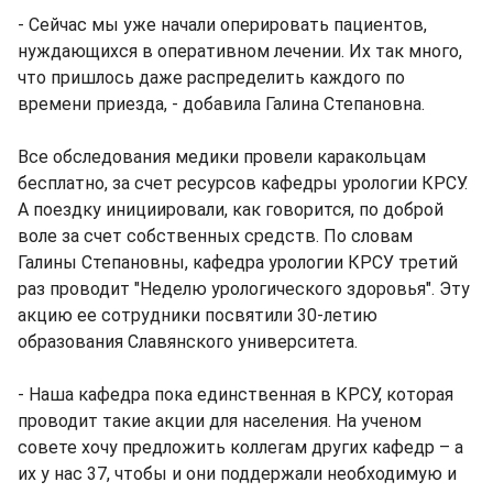
- Сейчас мы уже начали оперировать пациентов,
нуждающихся в оперативном лечении. Их так много,
что пришлось даже распределить каждого по
времени приезда, - добавила Галина Степановна.
Все обследования медики провели каракольцам
бесплатно, за счет ресурсов кафедры урологии КРСУ.
А поездку инициировали, как говорится, по доброй
воле за счет собственных средств. По словам
Галины Степановны, кафедра урологии КРСУ третий
раз проводит "Неделю урологического здоровья". Эту
акцию ее сотрудники посвятили 30-летию
образования Славянского университета.
- Наша кафедра пока единственная в КРСУ, которая
проводит такие акции для населения. На ученом
совете хочу предложить коллегам других кафедр – а
их у нас 37, чтобы и они поддержали необходимую и