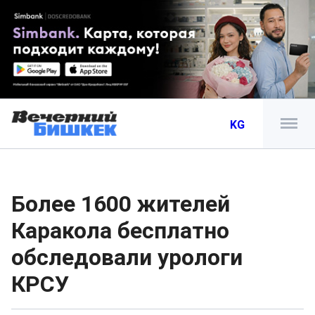
KG
Более 1600 жителей
Каракола бесплатно
обследовали урологи
КРСУ