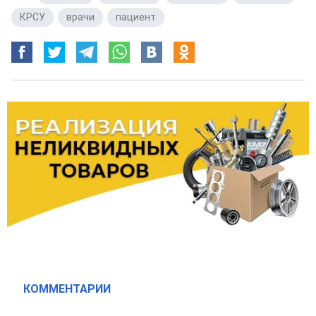
КРСУ
,
врачи
,
пациент
КОММЕНТАРИИ