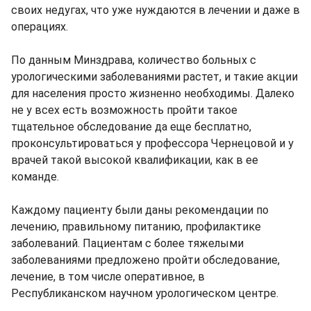
своих недугах, что уже нуждаются в лечении и даже в
операциях.
По данным Минздрава, количество больных с
урологическими заболеваниями растет, и такие акции
для населения просто жизненно необходимы. Далеко
не у всех есть возможность пройти такое
тщательное обследование да еще бесплатно,
проконсультироваться у профессора Чернецовой и у
врачей такой высокой квалификации, как в ее
команде.
Каждому пациенту были даны рекомендации по
лечению, правильному питанию, профилактике
заболеваний. Пациентам с более тяжелыми
заболеваниями предложено пройти обследование,
лечение, в том числе оперативное, в
Республиканском научном урологическом центре.