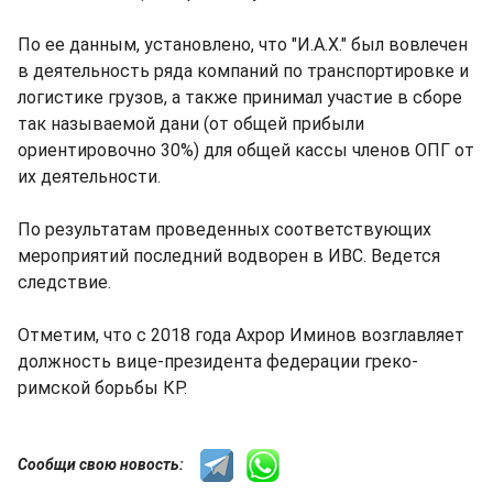
По ее данным, установлено, что "И.А.Х." был вовлечен
в деятельность ряда компаний по транспортировке и
логистике грузов, а также принимал участие в сборе
так называемой дани (от общей прибыли
ориентировочно 30%) для общей кассы членов ОПГ от
их деятельности.
По результатам проведенных соответствующих
мероприятий последний водворен в ИВС. Ведется
следствие.
Отметим, что с 2018 года Ахрор Иминов возглавляет
должность вице-президента федерации греко-
римской борьбы КР.
Сообщи свою новость: