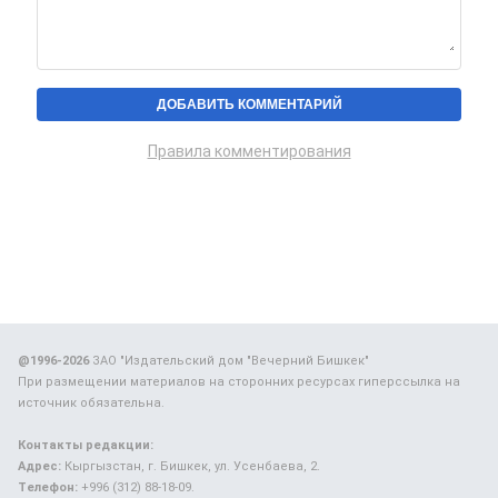
Правила комментирования
@1996-2026
ЗАО "Издательский дом "Вечерний Бишкек"
При размещении материалов на сторонних ресурсах гиперссылка на
источник обязательна.
Контакты редакции:
Адрес:
Кыргызстан, г. Бишкек, ул. Усенбаева, 2.
Телефон:
+996 (312) 88-18-09.