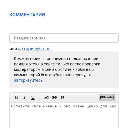
КОММЕНТАРИИ
или
авторизуйтесь
Комментарии от анонимных пользователей
появляются на сайте только после проверки
модератором. Если вы хотите, чтобы ваш
комментарий был опубликован сразу, то
авторизуйтесь






[BBcode]