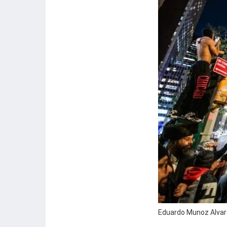
Eduardo Munoz Alvare