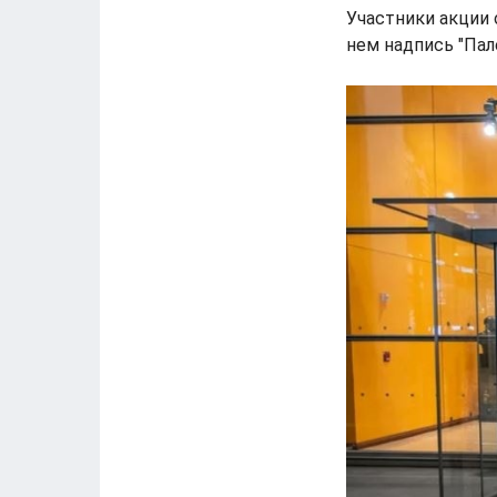
Участники акции 
нем надпись "Пал