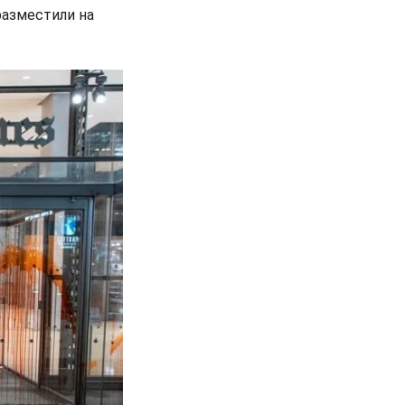
разместили на