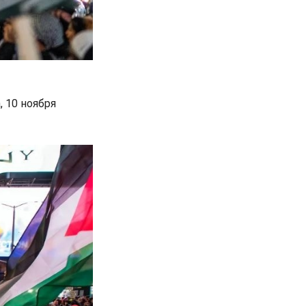
 10 ноября