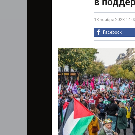
в подде
13 ноября 2023 14:0
Facebook