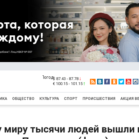
$ 87.43 - 87.78
€ 100.15 - 101.15
ИКА
ОБЩЕСТВО
КУЛЬТУРА
СПОРТ
ПРОИСШЕСТВИЯ
АКЦИЯ В
у миру тысячи людей вышли 