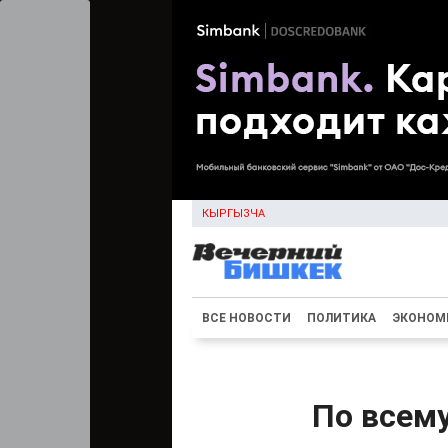
КЫРГЫЗЧА
ВСЕ НОВОСТИ
ПОЛИТИКА
ЭКОНОМ
По всем