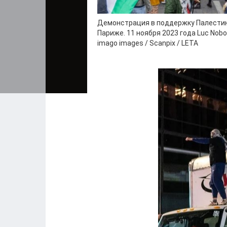
Демонстрация в поддержку Палести
Париже. 11 ноября 2023 года Luc Nobo
imago images / Scanpix / LETA