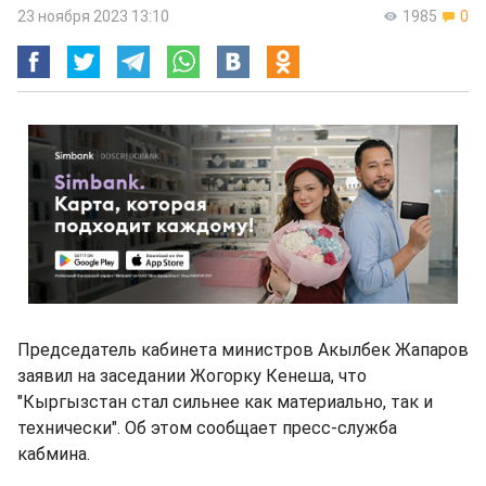
23 ноября 2023 13:10
1985
0
Председатель кабинета министров Акылбек Жапаров
заявил на заседании Жогорку Кенеша, что
"Кыргызстан стал сильнее как материально, так и
технически". Об этом сообщает пресс-служба
кабмина.