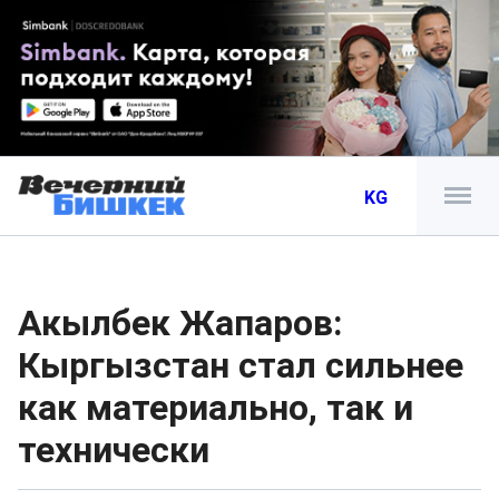
KG
Акылбек Жапаров:
Кыргызстан стал сильнее
как материально, так и
технически