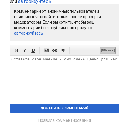
или
авторизуйтесь
Комментарии от анонимных пользователей
появляются на сайте только после проверки
модератором. Если вы хотите, чтобы ваш
комментарий был опубликован сразу, то
авторизуйтесь






[BBcode]
Правила комментирования