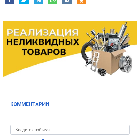
КОММЕНТАРИИ