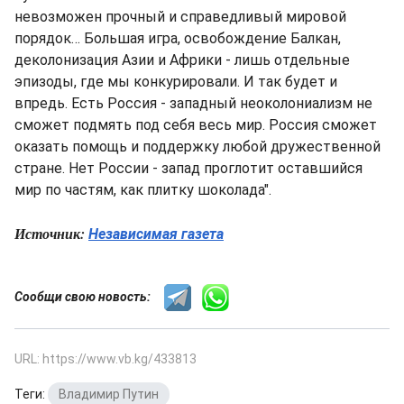
невозможен прочный и справедливый мировой
порядок… Большая игра, освобождение Балкан,
деколонизация Азии и Африки - лишь отдельные
эпизоды, где мы конкурировали. И так будет и
впредь. Есть Россия - западный неоколониализм не
сможет подмять под себя весь мир. Россия сможет
оказать помощь и поддержку любой дружественной
стране. Нет России - запад проглотит оставшийся
мир по частям, как плитку шоколада".
Источник:
Независимая газета
Сообщи свою новость:
URL: https://www.vb.kg/433813
Теги:
Владимир Путин