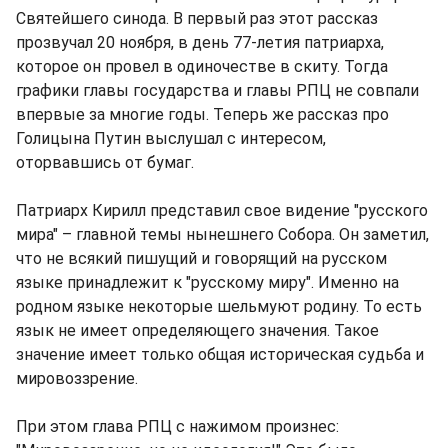
Святейшего синода. В первый раз этот рассказ
прозвучал 20 ноября, в день 77-летия патриарха,
которое он провел в одиночестве в скиту. Тогда
графики главы государства и главы РПЦ не совпали
впервые за многие годы. Теперь же рассказ про
Голицына Путин выслушал с интересом,
оторвавшись от бумаг.
Патриарх Кирилл представил свое видение "русского
мира" – главной темы нынешнего Собора. Он заметил,
что не всякий пишущий и говорящий на русском
языке принадлежит к "русскому миру". Именно на
родном языке некоторые шельмуют родину. То есть
язык не имеет определяющего значения. Такое
значение имеет только общая историческая судьба и
мировоззрение.
При этом глава РПЦ с нажимом произнес: