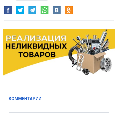
КОММЕНТАРИИ