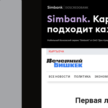
КЫРГЫЗЧА
ВСЕ НОВОСТИ
ПОЛИТИКА
ЭКОНОМ
Первая 