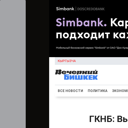
КЫРГЫЗЧА
ВСЕ НОВОСТИ
ПОЛИТИКА
ЭКОНОМ
ГКНБ: В