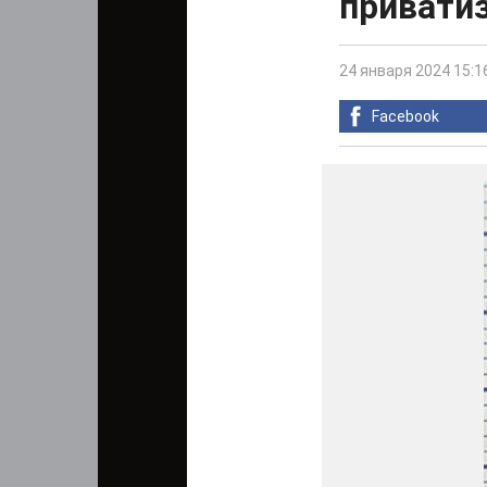
приватиз
24 января 2024 15:1
Facebook