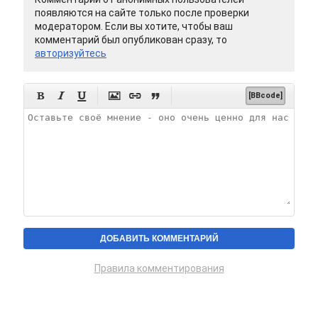
появляются на сайте только после проверки
модератором. Если вы хотите, чтобы ваш
комментарий был опубликован сразу, то
авторизуйтесь






[BBcode]
Правила комментирования