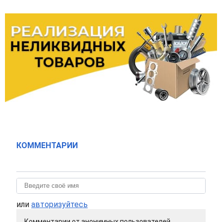
КОММЕНТАРИИ
или
авторизуйтесь
Комментарии от анонимных пользователей