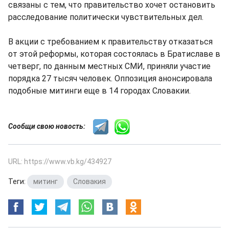
связаны с тем, что правительство хочет остановить
расследование политически чувствительных дел.
В акции с требованием к правительству отказаться
от этой реформы, которая состоялась в Братиславе в
четверг, по данным местных СМИ, приняли участие
порядка 27 тысяч человек. Оппозиция анонсировала
подобные митинги еще в 14 городах Словакии.
Сообщи свою новость:
URL: https://www.vb.kg/434927
Теги:
митинг
,
Словакия