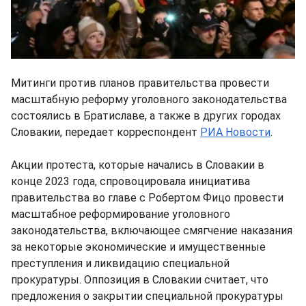
Митинги против планов правительства провести
масштабную реформу уголовного законодательства
состоялись в Братиславе, а также в других городах
Словакии, передает корреспондент
РИА Новости
.
Акции протеста, которые начались в Словакии в
конце 2023 года, спровоцировала инициатива
правительства во главе с Робертом Фицо провести
масштабное реформирование уголовного
законодательства, включающее смягчение наказания
за некоторые экономические и имущественные
преступления и ликвидацию специальной
прокуратуры. Оппозиция в Словакии считает, что
предложения о закрытии специальной прокуратуры