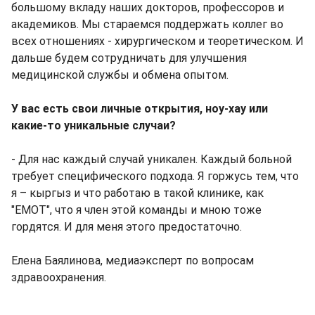
большому вкладу наших докторов, профессоров и
академиков. Мы стараемся поддержать коллег во
всех отношениях - хирургическом и теоретическом. И
дальше будем сотрудничать для улучшения
медицинской службы и обмена опытом.
У вас есть свои личные открытия, ноу-хау или
какие-то уникальные случаи?
- Для нас каждый случай уникален. Каждый больной
требует специфического подхода. Я горжусь тем, что
я – кыргыз и что работаю в такой клинике, как
"EMOT", что я член этой команды и мною тоже
гордятся. И для меня этого предостаточно.
Елена Баялинова, медиаэксперт по вопросам
здравоохранения.