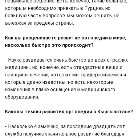
правильное решение. Есть, конечно, такие больные,
которым необходимо приехать в Турцию, но
большую часть вопросов мы можем решить, не
выезжая за пределы страны.
Как вы расцениваете развитие ортопедии в мире,
насколько быстро это происходит?
- Наука развивается очень быстро во всех отраслях
медицины, но, конечно, есть стандартные вещи и
принципы лечения, которых мы придерживаемся и
которые давно известны, но есть некоторые
изменения в плане оснащения и медицинского
оборудования.
Каковы темпы развития ортопедии в Кыргызстане?
- Насколько я замечаю, за последние двадцать лет
служба получила значительное развитие благодаря