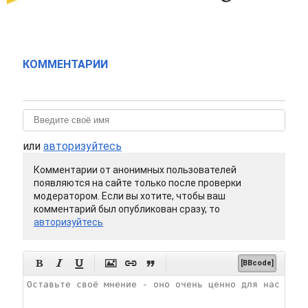
КОММЕНТАРИИ
или
авторизуйтесь
Комментарии от анонимных пользователей
появляются на сайте только после проверки
модератором. Если вы хотите, чтобы ваш
комментарий был опубликован сразу, то
авторизуйтесь






[BBcode]