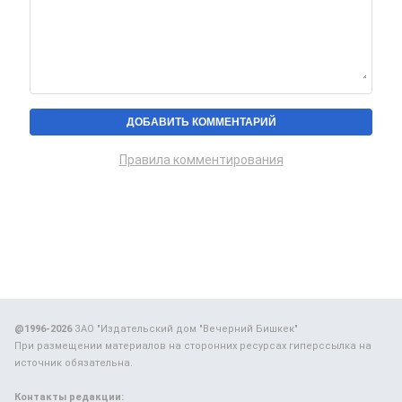
Правила комментирования
@1996-2026
ЗАО "Издательский дом "Вечерний Бишкек"
При размещении материалов на сторонних ресурсах гиперссылка на
источник обязательна.
Контакты редакции: