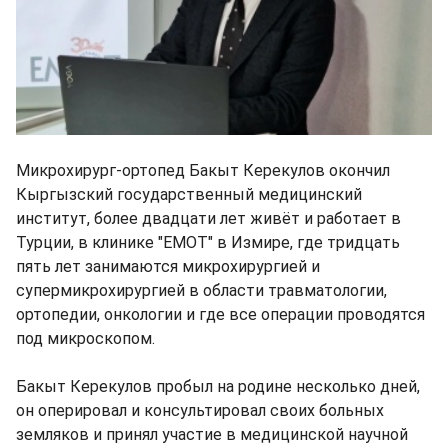
Микрохирург-ортопед Бакыт Керекулов окончил
Кыргызский государственный медицинский
институт, более двадцати лет живёт и работает в
Турции, в клинике "EMOT" в Измире, где тридцать
пять лет занимаются микрохирургией и
супермикрохирургией в области травматологии,
ортопедии, онкологии и где все операции проводятся
под микроскопом.
Бакыт Керекулов пробыл на родине несколько дней,
он оперировал и консультировал своих больных
земляков и принял участие в медицинской научной