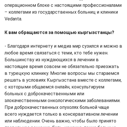
операционном блоке с настоящими профессионалами
– коллегами из государственных больниц и клиники
Vedanta.
К вам обращаются за помощью кыргызстанцы?
- Благодаря интернету и медиа мир сузился и можно в
любое время связаться с теми, кто тебе нужен.
Большинству из нуждающихся в лечении в
настоящее время совсем не обязательно приезжать
в турецкую клинику. Многие вопросы мы стараемся
решать в условиях Кыргызстана вместе с коллегами,
с которыми общаемся онлайн, консультируем
больных с доброкачественными или
злокачественными онкологическими заболеваниями.
При доброкачественных опухолях больной чаще
всего нуждается только в консервативном лечении
или наблюдении. Очень важно, чтобы было принято