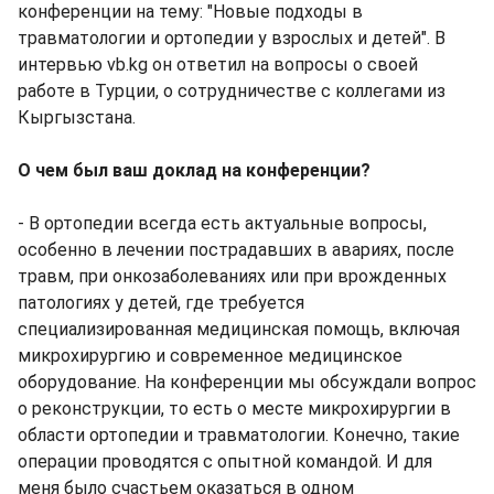
конференции на тему: "Новые подходы в
травматологии и ортопедии у взрослых и детей". В
интервью vb.kg он ответил на вопросы о своей
работе в Турции, о сотрудничестве с коллегами из
Кыргызстана.
О чем был ваш доклад на конференции?
- В ортопедии всегда есть актуальные вопросы,
особенно в лечении пострадавших в авариях, после
травм, при онкозаболеваниях или при врожденных
патологиях у детей, где требуется
специализированная медицинская помощь, включая
микрохирургию и современное медицинское
оборудование. На конференции мы обсуждали вопрос
о реконструкции, то есть о месте микрохирургии в
области ортопедии и травматологии. Конечно, такие
операции проводятся с опытной командой. И для
меня было счастьем оказаться в одном