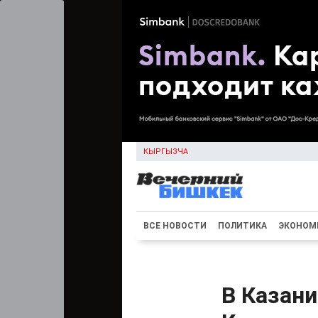
КЫРГЫЗЧА
ВСЕ НОВОСТИ
ПОЛИТИКА
ЭКОНОМ
В Казани