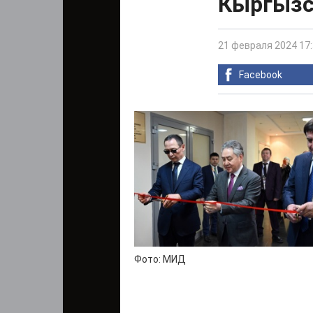
Кыргызст
21 февраля 2024 17
Facebook
Фото: МИД