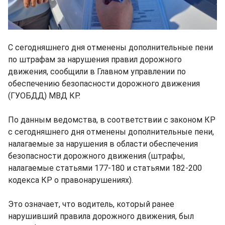
С сегодняшнего дня отменены дополнительные пени
по штрафам за нарушения правил дорожного
движения, сообщили в Главном управлении по
обеспечению безопасности дорожного движения
(ГУОБДД) МВД КР.
По данным ведомства, в соответствии с законом КР
с сегодняшнего дня отменены дополнительные пени,
налагаемые за нарушения в области обеспечения
безопасности дорожного движения (штрафы,
налагаемые статьями 177-180 и статьями 182-200
кодекса КР о правонарушениях).
Это означает, что водитель, который ранее
нарушивший правила дорожного движения, был