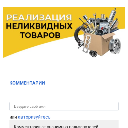
КОММЕНТАРИИ
или
авторизуйтесь
Комментарии от анонимных пользователей