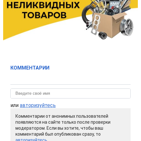
КОММЕНТАРИИ
или
авторизуйтесь
Комментарии от анонимных пользователей
появляются на сайте только после проверки
модератором. Если вы хотите, чтобы ваш
комментарий был опубликован сразу, то
авторизуйтесь