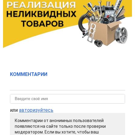
КОММЕНТАРИИ
или
авторизуйтесь
Комментарии от анонимных пользователей
появляются на сайте только после проверки
модератором. Если вы хотите, чтобы ваш