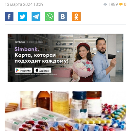
13 марта 2024 13:29
1989
0