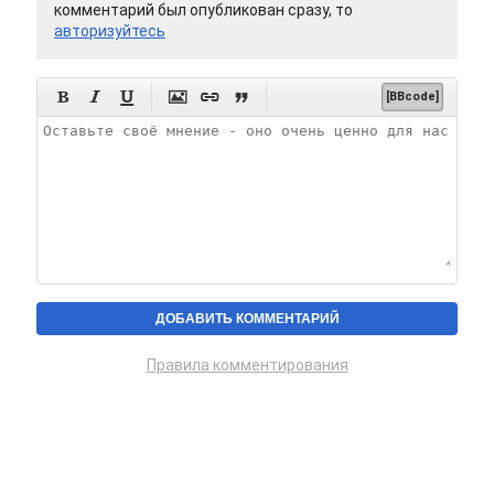
комментарий был опубликован сразу, то
авторизуйтесь






[BBcode]
Правила комментирования