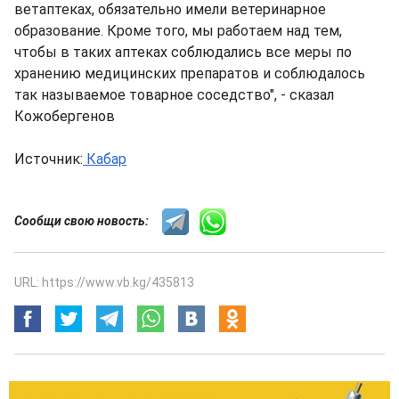
ветаптеках, обязательно имели ветеринарное
образование. Кроме того, мы работаем над тем,
чтобы в таких аптеках соблюдались все меры по
хранению медицинских препаратов и соблюдалось
так называемое товарное соседство", - сказал
Кожобергенов
Источник:
Кабар
Сообщи свою новость:
URL: https://www.vb.kg/435813