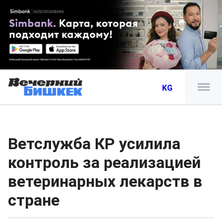
KG
Ветслужба КР усилила
контроль за реализацией
ветеринарных лекарств в
стране