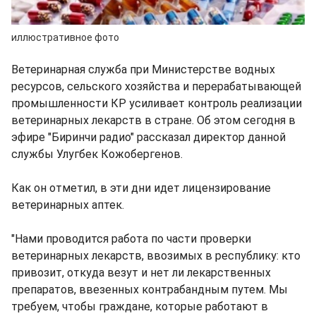
иллюстративное фото
Ветеринарная служба при Министерстве водных
ресурсов, сельского хозяйства и перерабатывающей
промышленности КР усиливает контроль реализации
ветеринарных лекарств в стране. Об этом сегодня в
эфире "Биринчи радио" рассказал директор данной
службы Улугбек Кожобергенов.
Как он отметил, в эти дни идет лицензирование
ветеринарных аптек.
"Нами проводится работа по части проверки
ветеринарных лекарств, ввозимых в республику: кто
привозит, откуда везут и нет ли лекарственных
препаратов, ввезенных контрабандным путем. Мы
требуем, чтобы граждане, которые работают в