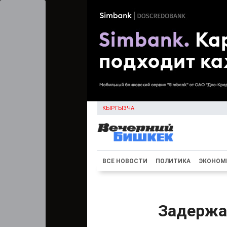
КЫРГЫЗЧА
ВСЕ НОВОСТИ
ПОЛИТИКА
ЭКОНОМ
Задержа