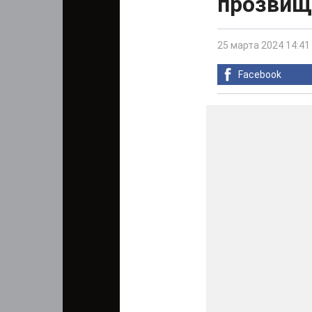
прозвищ
25 марта 2024 14:41
Facebook