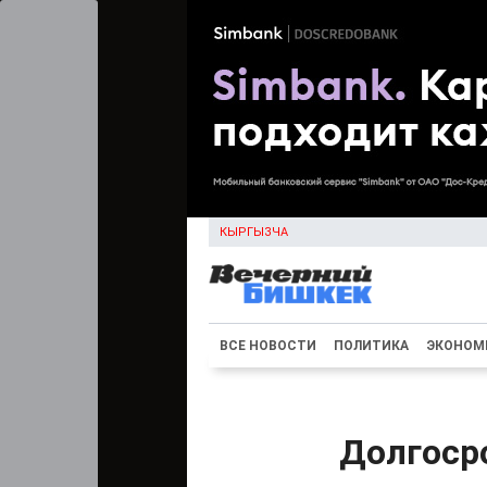
КЫРГЫЗЧА
ВСЕ НОВОСТИ
ПОЛИТИКА
ЭКОНОМ
Долгосро