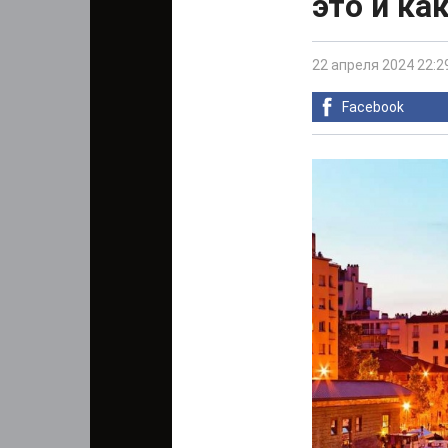
это и ка
22 апреля 2024 22:2
Facebook