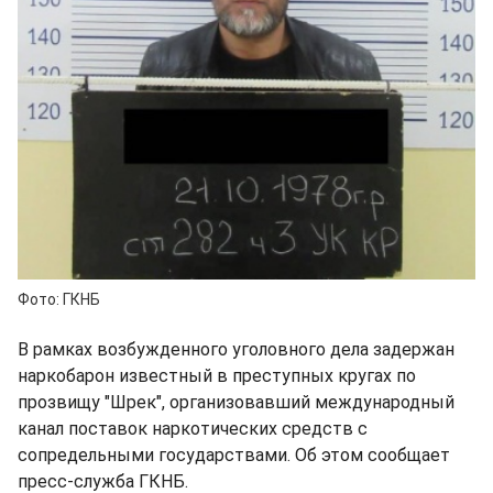
Фото: ГКНБ
В рамках возбужденного уголовного дела задержан
наркобарон известный в преступных кругах по
прозвищу "Шрек", организовавший международный
канал поставок наркотических средств с
сопредельными государствами. Об этом сообщает
пресс-служба ГКНБ.