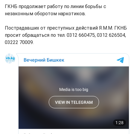
ГКНБ продолжает работу по линии борьбы с
незаконным оборотом наркотиков.
Пострадавших от преступных действий Я.М.М. ГКНБ
просит обращаться по тел. 0312 660475, 0312 626504,
03222 70009.