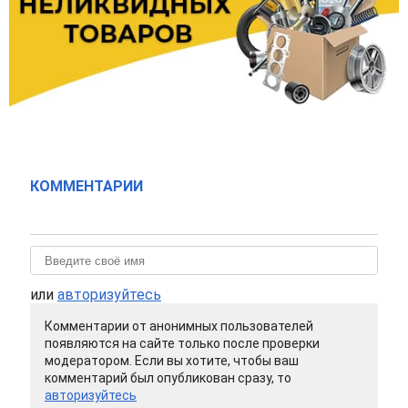
КОММЕНТАРИИ
или
авторизуйтесь
Комментарии от анонимных пользователей
появляются на сайте только после проверки
модератором. Если вы хотите, чтобы ваш
комментарий был опубликован сразу, то
авторизуйтесь