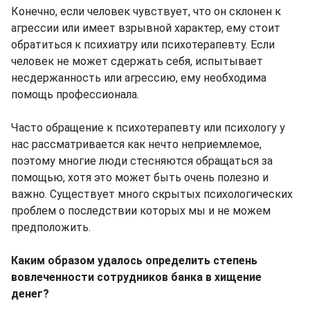
Конечно, если человек чувствует, что он склонен к
агрессии или имеет взрывной характер, ему стоит
обратиться к психиатру или психотерапевту. Если
человек не может сдержать себя, испытывает
несдержанность или агрессию, ему необходима
помощь профессионала.
Часто обращение к психотерапевту или психологу у
нас рассматривается как нечто неприемлемое,
поэтому многие люди стесняются обращаться за
помощью, хотя это может быть очень полезно и
важно. Существует много скрытых психологических
проблем о последствии которых мы и не можем
предположить.
Каким образом удалось определить степень
вовлеченности сотрудников банка в хищение
денег?