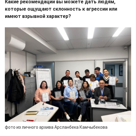
Какие рекомендации вы можете дать людям,
которые ощущают склонность к агрессии или
имеют взрывной характер?
фото из личного архива Арсланбека Камчыбекова