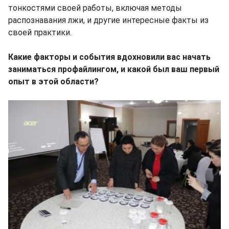
тонкостями своей работы, включая методы
распознавания лжи, и другие интересные факты из
своей практики.
Какие факторы и события вдохновили вас начать
заниматься профайлингом, и какой был ваш первый
опыт в этой области?