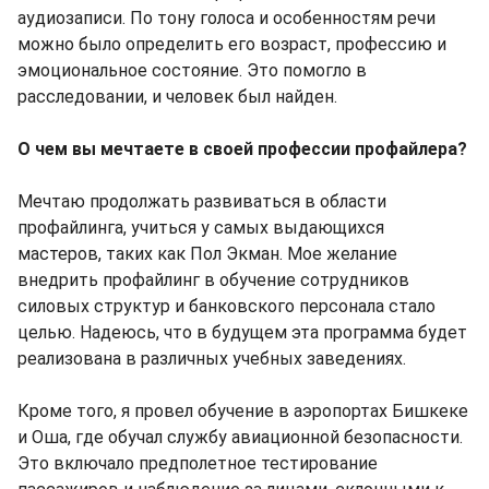
аудиозаписи. По тону голоса и особенностям речи
можно было определить его возраст, профессию и
эмоциональное состояние. Это помогло в
расследовании, и человек был найден.
О чем вы мечтаете в своей профессии профайлера?
Мечтаю продолжать развиваться в области
профайлинга, учиться у самых выдающихся
мастеров, таких как Пол Экман. Мое желание
внедрить профайлинг в обучение сотрудников
силовых структур и банковского персонала стало
целью. Надеюсь, что в будущем эта программа будет
реализована в различных учебных заведениях.
Кроме того, я провел обучение в аэропортах Бишкеке
и Оша, где обучал службу авиационной безопасности.
Это включало предполетное тестирование