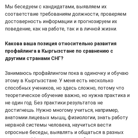
Мы беседуем с кандидатами, выявляем их
соответствие требованиям должности, проверяем
достоверность информации и прогнозируем их
поведение, как на работе, так и в личной жизни.
Какова ваша позиция относительно развития
профайлинга в Кыргызстане по сравнению с
другими странами СНГ?
Занимаюсь профайлингом пока в одиночку и обучаю
этому в Кыргызстане. У меня есть несколько
способных учеников, но здесь сложно, потому что
теоретическое обучение важно, но нужна практика и
не один год. Без практики результатов не
достигнешь. Нужно многому учиться, например,
анатомии лицевых мышц, физиологии, знать работу
нервной системы человека, научиться вести
опросные беседы, выявлять и общаться в разных