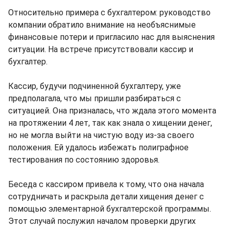
Относительно примера с бухгалтером: руководство
компании обратило внимание на необъяснимые
финансовые потери и пригласило нас для выяснения
ситуации. На встрече присутствовали кассир и
бухгалтер.
Кассир, будучи подчиненной бухгалтеру, уже
предполагала, что мы пришли разбираться с
ситуацией. Она призналась, что ждала этого момента
на протяжении 4 лет, так как знала о хищении денег,
но не могла выйти на чистую воду из-за своего
положения. Ей удалось избежать полиграфное
тестирования по состоянию здоровья.
Беседа с кассиром привела к тому, что она начала
сотрудничать и раскрыла детали хищения денег с
помощью элементарной бухгалтерской программы.
Этот случай послужил началом проверки других