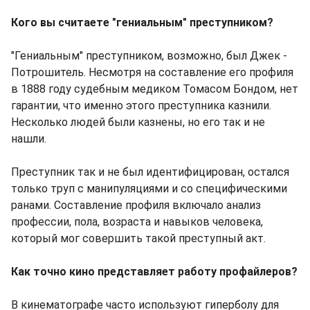
Кого вы считаете "гениальным" преступником?
"Гениальным" преступником, возможно, был Джек -
Потрошитель. Несмотря на составление его профиля
в 1888 году судебным медиком Томасом Бондом, нет
гарантии, что именно этого преступника казнили.
Несколько людей были казнены, но его так и не
нашли.
Преступник так и не был идентифицирован, остался
только труп с манипуляциями и со специфическими
ранами. Составление профиля включало анализ
профессии, пола, возраста и навыков человека,
который мог совершить такой преступный акт.
Как точно кино представляет работу профайлеров?
В кинематографе часто используют гиперболу для