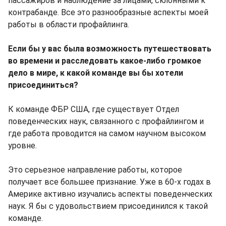
пассажиров и наблюдение за лицами, склонными к
контрабанде. Все это разнообразные аспекты моей
работы в области профайлинга.
Если бы у вас была возможность путешествовать
во времени и расследовать какое-либо громкое
дело в мире, к какой команде вы бы хотели
присоединиться?
К команде ФБР США, где существует Отдел
поведенческих наук, связанного с профайлингом и
где работа проводится на самом научном высоком
уровне.
Это серьезное направление работы, которое
получает все большее признание. Уже в 60-х годах в
Америке активно изучались аспекты поведенческих
наук. Я бы с удовольствием присоединился к такой
команде.