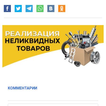
КОММЕНТАРИИ