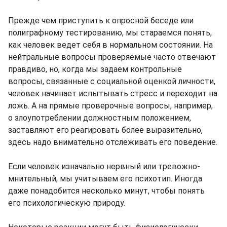
Прежде чем приступить к опросной беседе или
полиграфному тестированию, мы стараемся понять,
как человек ведет себя в нормальном состоянии. На
нейтральные вопросы проверяемые часто отвечают
правдиво, но, когда мы задаем контрольные
вопросы, связанные с социальной оценкой личности,
человек начинает испытывать стресс и переходит на
ложь. А на прямые проверочные вопросы, например,
о злоупотреблении должностным положением,
заставляют его реагировать более выразительно,
здесь надо внимательно отслеживать его поведение.
Если человек изначально нервный или тревожно-
мнительный, мы учитываем его психотип. Иногда
даже понадобится несколько минут, чтобы понять
его психологическую природу.