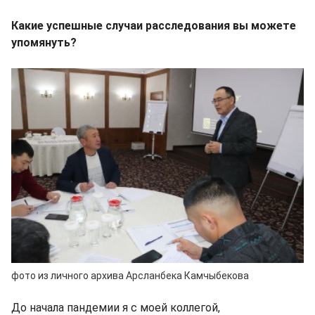
Какие успешные случаи расследования вы можете
упомянуть?
фото из личного архива Арсланбека Камчыбекова
До начала пандемии я с моей коллегой,