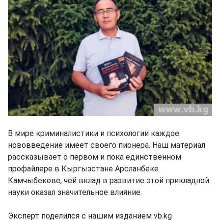
В мире криминалистики и психологии каждое
нововведение имеет своего пионера. Наш материал
рассказывает о первом и пока единственном
профайлере в Кыргызстане Арсланбеке
Камчыбекове, чей вклад в развитие этой прикладной
науки оказал значительное влияние.
Эксперт поделился с нашим изданием vb.kg