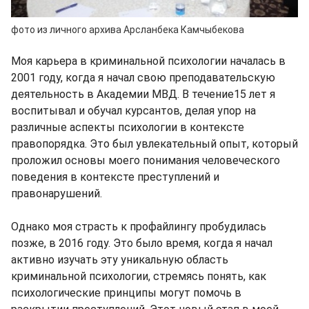
фото из личного архива Арсланбека Камчыбекова
Моя карьера в криминальной психологии началась в
2001 году, когда я начал свою преподавательскую
деятельность в Академии МВД. В течение15 лет я
воспитывал и обучал курсантов, делая упор на
различные аспекты психологии в контексте
правопорядка. Это был увлекательный опыт, который
проложил основы моего понимания человеческого
поведения в контексте преступлений и
правонарушений.
Однако моя страсть к профайлингу пробудилась
позже, в 2016 году. Это было время, когда я начал
активно изучать эту уникальную область
криминальной психологии, стремясь понять, как
психологические принципы могут помочь в