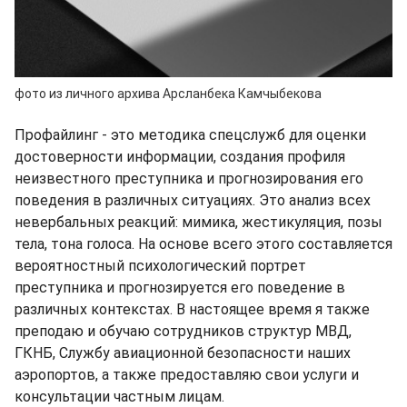
фото из личного архива Арсланбека Камчыбекова
Профайлинг - это методика спецслужб для оценки
достоверности информации, создания профиля
неизвестного преступника и прогнозирования его
поведения в различных ситуациях. Это анализ всех
невербальных реакций: мимика, жестикуляция, позы
тела, тона голоса. На основе всего этого составляется
вероятностный психологический портрет
преступника и прогнозируется его поведение в
различных контекстах. В настоящее время я также
преподаю и обучаю сотрудников структур МВД,
ГКНБ, Службу авиационной безопасности наших
аэропортов, а также предоставляю свои услуги и
консультации частным лицам.