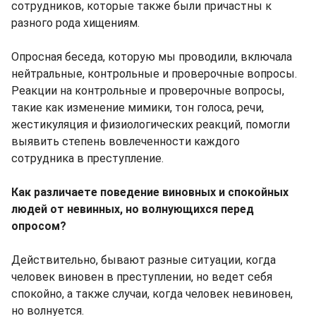
сотрудников, которые также были причастны к
разного рода хищениям.
Опросная беседа, которую мы проводили, включала
нейтральные, контрольные и проверочные вопросы.
Реакции на контрольные и проверочные вопросы,
такие как изменение мимики, тон голоса, речи,
жестикуляция и физиологических реакций, помогли
выявить степень вовлеченности каждого
сотрудника в преступление.
Как различаете поведение виновных и спокойных
людей от невинных, но волнующихся перед
опросом?
Действительно, бывают разные ситуации, когда
человек виновен в преступлении, но ведет себя
спокойно, а также случаи, когда человек невиновен,
но волнуется.