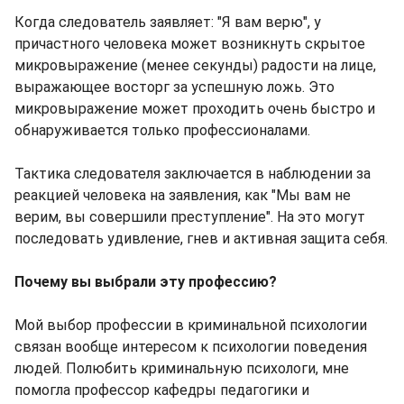
Когда следователь заявляет: "Я вам верю", у
причастного человека может возникнуть скрытое
микровыражение (менее секунды) радости на лице,
выражающее восторг за успешную ложь. Это
микровыражение может проходить очень быстро и
обнаруживается только профессионалами.
Тактика следователя заключается в наблюдении за
реакцией человека на заявления, как "Мы вам не
верим, вы совершили преступление". На это могут
последовать удивление, гнев и активная защита себя.
Почему вы выбрали эту профессию?
Мой выбор профессии в криминальной психологии
связан вообще интересом к психологии поведения
людей. Полюбить криминальную психологи, мне
помогла профессор кафедры педагогики и