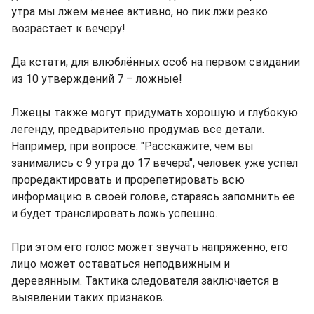
утра мы лжем менее активно, но пик лжи резко
возрастает к вечеру!
Да кстати, для влюблённых особ на первом свидании
из 10 утверждений 7 – ложные!
Лжецы также могут придумать хорошую и глубокую
легенду, предварительно продумав все детали.
Например, при вопросе: "Расскажите, чем вы
занимались с 9 утра до 17 вечера", человек уже успел
проредактировать и прорепетировать всю
информацию в своей голове, стараясь запомнить ее
и будет транслировать ложь успешно.
При этом его голос может звучать напряженно, его
лицо может оставаться неподвижным и
деревянным. Тактика следователя заключается в
выявлении таких признаков.