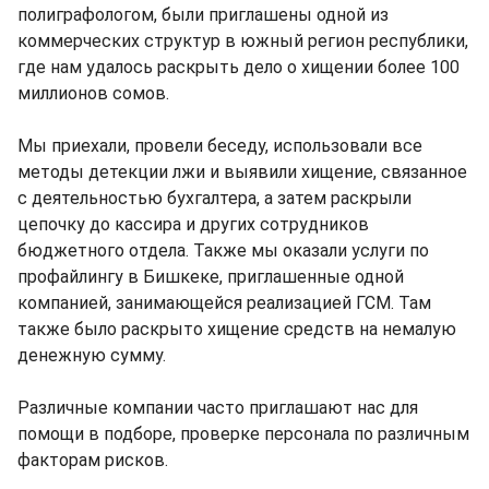
полиграфологом, были приглашены одной из
коммерческих структур в южный регион республики,
где нам удалось раскрыть дело о хищении более 100
миллионов сомов.
Мы приехали, провели беседу, использовали все
методы детекции лжи и выявили хищение, связанное
с деятельностью бухгалтера, а затем раскрыли
цепочку до кассира и других сотрудников
бюджетного отдела. Также мы оказали услуги по
профайлингу в Бишкеке, приглашенные одной
компанией, занимающейся реализацией ГСМ. Там
также было раскрыто хищение средств на немалую
денежную сумму.
Различные компании часто приглашают нас для
помощи в подборе, проверке персонала по различным
факторам рисков.