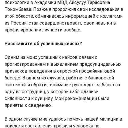
психологии в Академии МВД Айсулуу Тарасовна
Токомбаева. Позже я продолжил свои исследования в
этой области, обмениваясь информацией с коллегами
из России, стал совершенствовать свои навыки в
профилировании личности вообще.
Расскажите об успешных кейсах?
Одним из моих успешных кейсов связан с
прогнозированием и выявлением предсуицидальных
признаков поведения в опросной профайлинговой
беседе. В одном из случаев, работая с банковской
системой, я обратил внимание руководства банка на
одну из сотрудниц, у которой наблюдались
склонности к суициду. Мои рекомендации были
приняты к сведению.
В одном случае мне удалось помочь нашей милиции в
поиске и составления профиля человека по