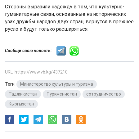
Стороны выразили надежду в том, что культурно-
гуманитарные связи, основанные на исторических
узах дружбы народов двух стран, вернутся в прежнее
русло и будут только расширяться.
Сообщи свою новость:
URL: https://www.vb.kg/437210
Теги:
Министерство культуры и туризма
,
Таджикистан
,
Туркменистан
,
сотрудничество
,
Кыргызстан