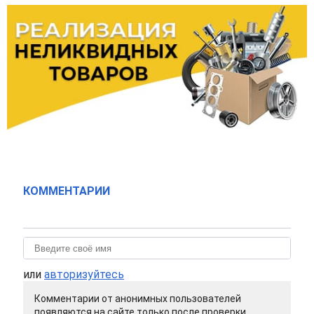
КОММЕНТАРИИ
или
авторизуйтесь
Комментарии от анонимных пользователей
появляются на сайте только после проверки