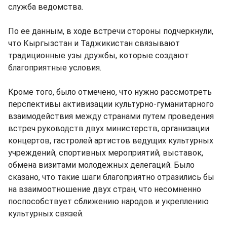
служба ведомства.
По ее данным, в ходе встречи стороны подчеркнули,
что Кыргызстан и Таджикистан связывают
традиционные узы дружбы, которые создают
благоприятные условия.
Кроме того, было отмечено, что нужно рассмотреть
перспективы активизации культурно-гуманитарного
взаимодействия между странами путем проведения
встреч руководств двух министерств, организации
концертов, гастролей артистов ведущих культурных
учреждений, спортивных мероприятий, выставок,
обмена визитами молодежных делегаций. Было
сказано, что такие шаги благоприятно отразились бы
на взаимоотношение двух стран, что несомненно
поспособствует сближению народов и укреплению
культурных связей.