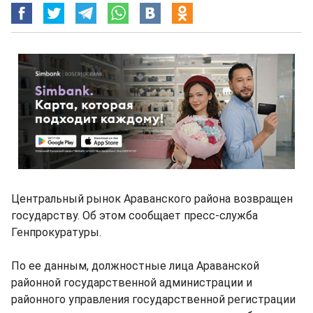
Центральный рынок Араванского района возвращен
государству. Об этом сообщает пресс-служба
Генпрокуратуры.
По ее данным, должностные лица Араванской
районной государственной администрации и
районного управления государственной регистрации