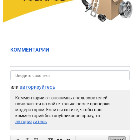
КОММЕНТАРИИ
или
авторизуйтесь
Комментарии от анонимных пользователей
появляются на сайте только после проверки
модератором. Если вы хотите, чтобы ваш
комментарий был опубликован сразу, то
авторизуйтесь