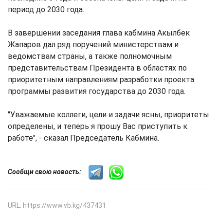
период до 2030 года.
В завершении заседания глава кабмина Акылбек
Жапаров дал ряд поручений министерствам и
ведомствам страны, а также полномочным
представительствам Президента в областях по
приоритетным направлениям разработки проекта
программы развития государства до 2030 года.
"Уважаемые коллеги, цели и задачи ясны, приоритеты
определены, и теперь я прошу Вас приступить к
работе", - сказал Председатель Кабмина.
Сообщи свою новость:
URL: https://www.vb.kg/437431