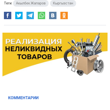
Теги:
Акылбек Жапаров
,
Кыргызстан
КОММЕНТАРИИ