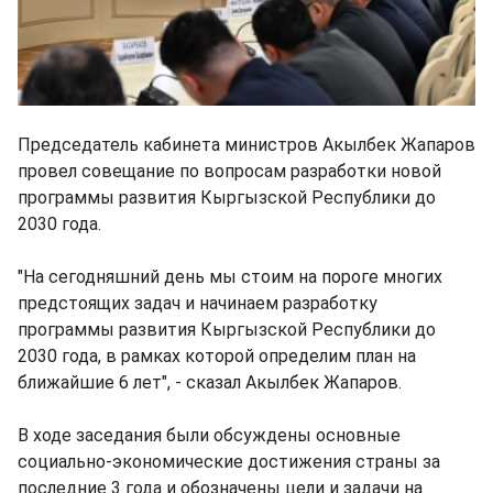
Председатель кабинета министров Акылбек Жапаров
провел совещание по вопросам разработки новой
программы развития Кыргызской Республики до
2030 года.
"На сегодняшний день мы стоим на пороге многих
предстоящих задач и начинаем разработку
программы развития Кыргызской Республики до
2030 года, в рамках которой определим план на
ближайшие 6 лет", - сказал Акылбек Жапаров.
В ходе заседания были обсуждены основные
социально-экономические достижения страны за
последние 3 года и обозначены цели и задачи на