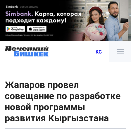
KG
Жапаров провел
совещание по разработке
новой программы
развития Кыргызстана