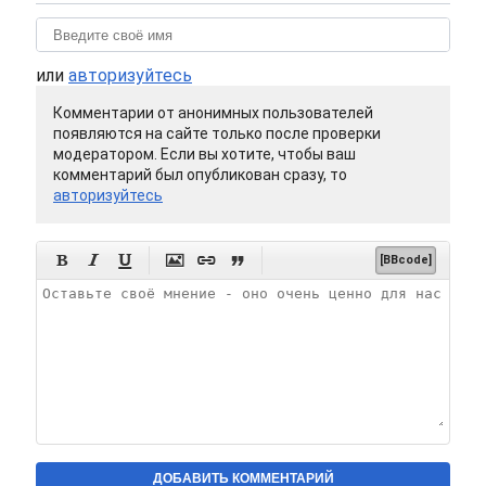
или
авторизуйтесь
Комментарии от анонимных пользователей
появляются на сайте только после проверки
модератором. Если вы хотите, чтобы ваш
комментарий был опубликован сразу, то
авторизуйтесь






[BBcode]