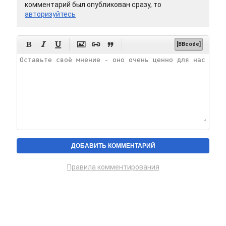
комментарий был опубликован сразу, то
авторизуйтесь






[BBcode]
Правила комментирования