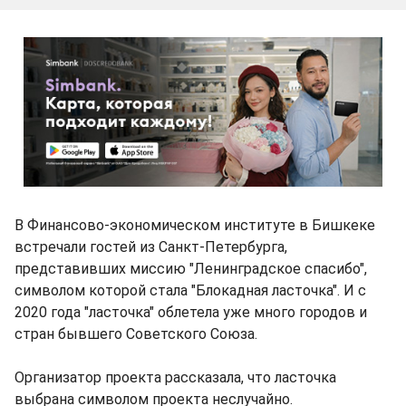
В Финансово-экономическом институте в Бишкеке
встречали гостей из Санкт-Петербурга,
представивших миссию "Ленинградское спасибо",
символом которой стала "Блокадная ласточка". И с
2020 года "ласточка" облетела уже много городов и
стран бывшего Советского Союза.
Организатор проекта рассказала, что ласточка
выбрана символом проекта неслучайно.