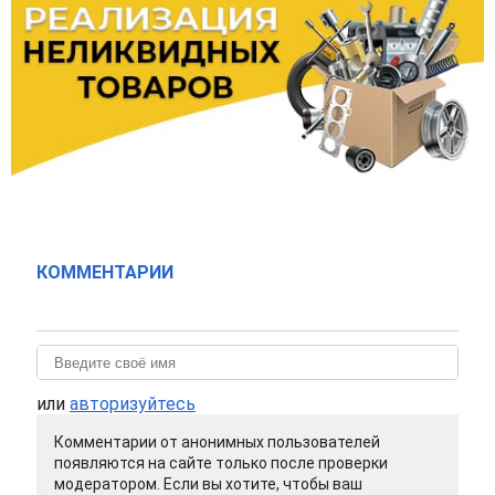
КОММЕНТАРИИ
или
авторизуйтесь
Комментарии от анонимных пользователей
появляются на сайте только после проверки
модератором. Если вы хотите, чтобы ваш