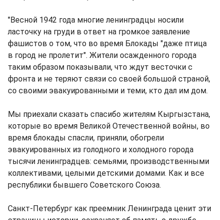
"Весной 1942 года многие ленинградцы носили
ласточку на груди в ответ на громкое заявление
фашистов о том, что во время Блокады "даже птица
в город не пролетит". Жители осажденного города
таким образом показывали, что ждут весточки с
фронта и не теряют связи со своей большой страной,
со своими эвакуированными и теми, кто дал им дом.
Мы приехали сказать спасибо жителям Кыргызстана,
которые во время Великой Отечественной войны, во
время блокады спасли, приняли, обогрели
эвакуированных из голодного и холодного города
тысячи ленинградцев: семьями, производственными
коллективами, целыми детскими домами. Как и все
республики бывшего Советского Союза.
Санкт-Петербург как преемник Ленинграда ценит эти