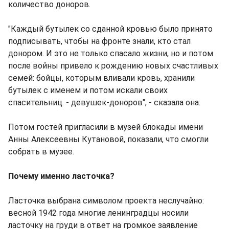
количество доноров.
"Каждый бутылек со сданной кровью было принято
подписывать, чтобы на фронте знали, кто стал
донором. И это не только спасало жизни, но и потом
после войны привело к рождению новых счастливых
семей: бойцы, которым вливали кровь, хранили
бутылек с именем и потом искали своих
спасительниц. - девушек-доноров", - сказала она.
Потом гостей пригласили в музей блокады имени
Анны Алексеевны Кутановой, показали, что смогли
собрать в музее.
Почему именно ласточка?
Ласточка выбрана символом проекта неслучайно:
весной 1942 года многие ленинградцы носили
ласточку на груди в ответ на громкое заявление