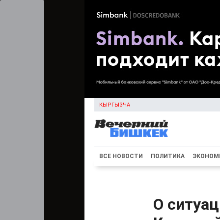
КЫРГЫЗЧА
ВСЕ НОВОСТИ
ПОЛИТИКА
ЭКОНОМ
О ситуац