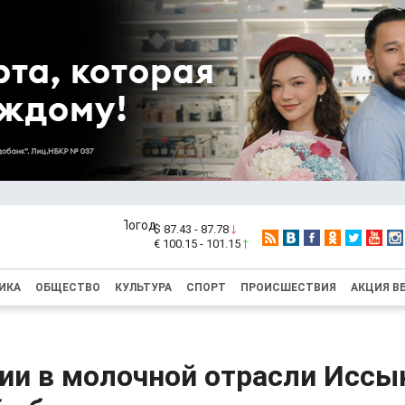
$ 87.43 - 87.78
€ 100.15 - 101.15
ИКА
ОБЩЕСТВО
КУЛЬТУРА
СПОРТ
ПРОИСШЕСТВИЯ
АКЦИЯ В
ии в молочной отрасли Иссы