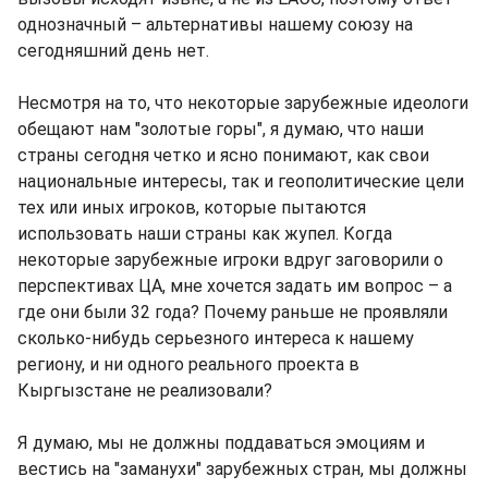
однозначный – альтернативы нашему союзу на
сегодняшний день нет.
Несмотря на то, что некоторые зарубежные идеологи
обещают нам "золотые горы", я думаю, что наши
страны сегодня четко и ясно понимают, как свои
национальные интересы, так и геополитические цели
тех или иных игроков, которые пытаются
использовать наши страны как жупел. Когда
некоторые зарубежные игроки вдруг заговорили о
перспективах ЦА, мне хочется задать им вопрос – а
где они были 32 года? Почему раньше не проявляли
сколько-нибудь серьезного интереса к нашему
региону, и ни одного реального проекта в
Кыргызстане не реализовали?
Я думаю, мы не должны поддаваться эмоциям и
вестись на "заманухи" зарубежных стран, мы должны