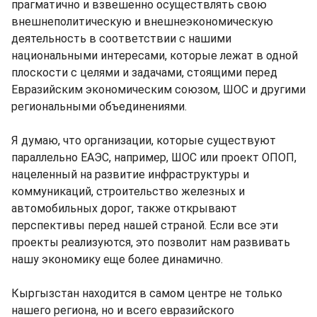
прагматично и взвешенно осуществлять свою
внешнеполитическую и внешнеэкономическую
деятельность в соответствии с нашими
национальными интересами, которые лежат в одной
плоскости с целями и задачами, стоящими перед
Евразийским экономическим союзом, ШОС и другими
региональными объединениями.
Я думаю, что организации, которые существуют
параллельно ЕАЭС, например, ШОС или проект ОПОП,
нацеленный на развитие инфраструктуры и
коммуникаций, строительство железных и
автомобильных дорог, также открывают
перспективы перед нашей страной. Если все эти
проекты реализуются, это позволит нам развивать
нашу экономику еще более динамично.
Кыргызстан находится в самом центре не только
нашего региона, но и всего евразийского