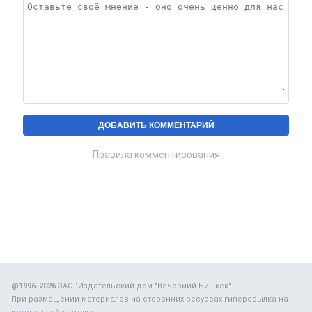
Правила комментирования
@1996-2026
ЗАО "Издательский дом "Вечерний Бишкек"
При размещении материалов на сторонних ресурсах гиперссылка на