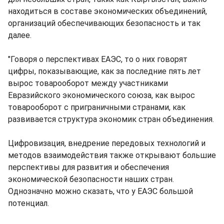
находиться в составе экономических объединений,
организаций обеспечивающих безопасность и так
далее.
"Говоря о перспективах ЕАЭС, то о них говорят
цифры, показывающие, как за последние пять лет
вырос товарооборот между участниками
Евразийского экономического союза, как вырос
товарооборот с приграничными странами, как
развивается структура экономик стран объединения.
Цифровизация, внедрение передовых технологий и
методов взаимодействия также открывают большие
перспективы для развития и обеспечения
экономической безопасности наших стран.
Однозначно можно сказать, что у ЕАЭС большой
потенциал.