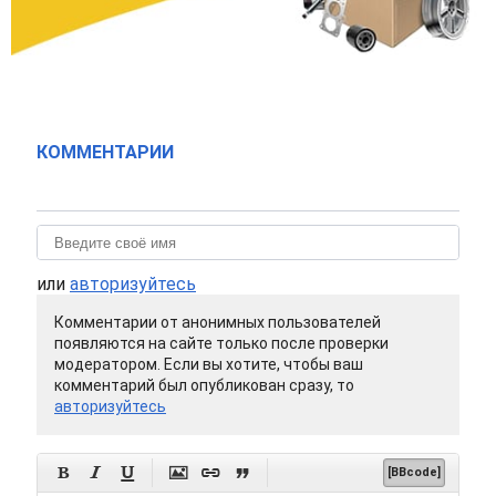
КОММЕНТАРИИ
или
авторизуйтесь
Комментарии от анонимных пользователей
появляются на сайте только после проверки
модератором. Если вы хотите, чтобы ваш
комментарий был опубликован сразу, то
авторизуйтесь






[BBcode]