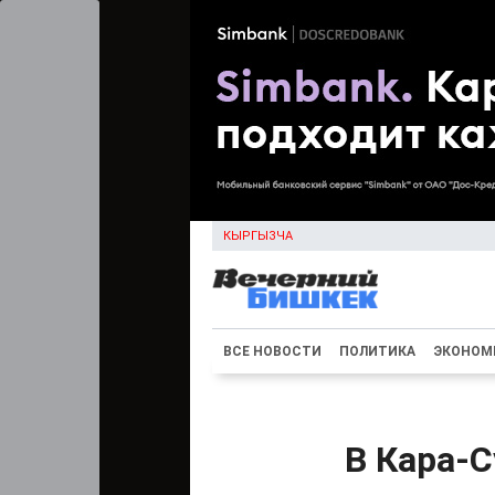
КЫРГЫЗЧА
ВСЕ НОВОСТИ
ПОЛИТИКА
ЭКОНОМ
В Кара-