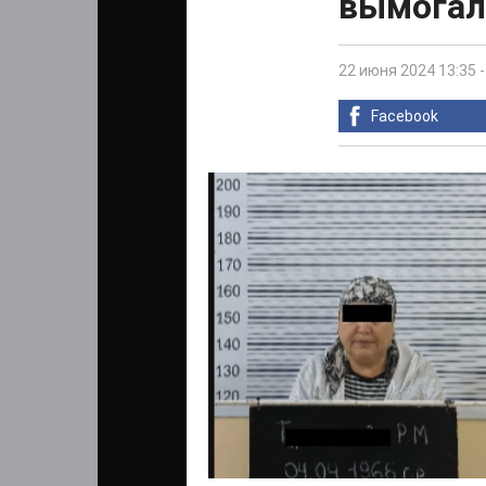
вымогал
22 июня 2024 13:35
Facebook