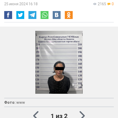
25 июня 2024 16:18
2165
0
Фото:
www
1 из 2