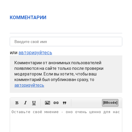
КОММЕНТАРИИ
или
авторизуйтесь
Комментарии от анонимных пользователей
появляются на сайте только после проверки
модератором. Если вы хотите, чтобы ваш
комментарий был опубликован сразу, то
авторизуйтесь






[BBcode]