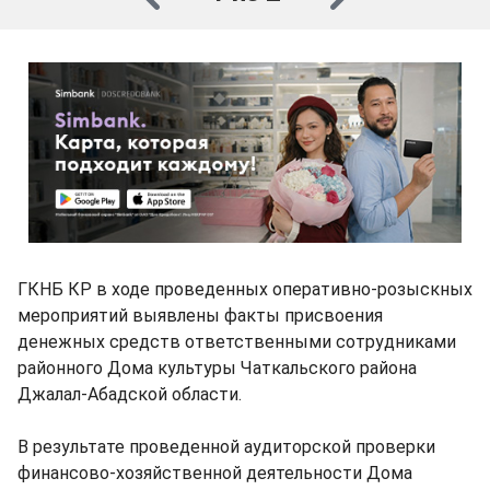
ГКНБ КР в ходе проведенных оперативно-розыскных
мероприятий выявлены факты присвоения
денежных средств ответственными сотрудниками
районного Дома культуры Чаткальского района
Джалал-Абадской области.
В результате проведенной аудиторской проверки
финансово-хозяйственной деятельности Дома